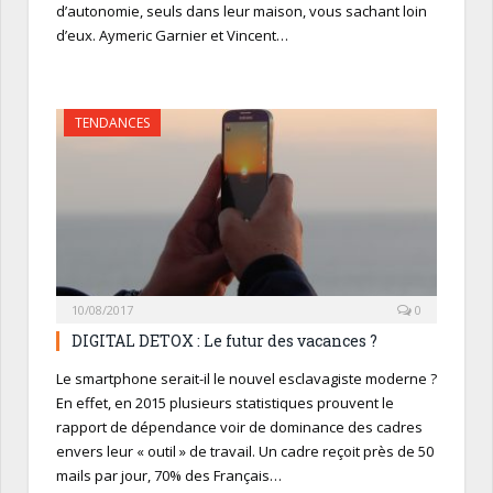
d’autonomie, seuls dans leur maison, vous sachant loin
d’eux. Aymeric Garnier et Vincent…
TENDANCES
10/08/2017
0
DIGITAL DETOX : Le futur des vacances ?
Le smartphone serait-il le nouvel esclavagiste moderne ?
En effet, en 2015 plusieurs statistiques prouvent le
rapport de dépendance voir de dominance des cadres
envers leur « outil » de travail. Un cadre reçoit près de 50
mails par jour, 70% des Français…