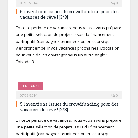
08/08/2014
0
5 inventions issues du crowdfunding pour des
vacances de rêve ! [3/3]
En cette période de vacances, nous vous avons préparé
une petite sélection de projets issus du financement
participatif (campagnes terminées ou en cours) qui
viendront embellir vos vacances prochaines. L’occasion
pour vous de les envisager sous un autre angle !
Épisode 3 :…
TENDANCE
07/08/2014
0
5 inventions issues du crowdfunding pour des
vacances de rêve ! [2/3]
En cette période de vacances, nous vous avons préparé
une petite sélection de projets issus du financement
participatif (campagnes terminées ou en cours) qui