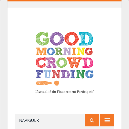
NAVIGUER