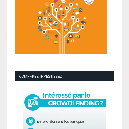
COMPAREZ, INVESTISSEZ