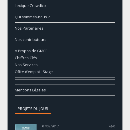
Lexique Crowdico
Qui sommes-nous ?
Nos Partenaires
Nos contributeurs
A Propos de GMCF
Chiffres Clés
Nos Services
Offre d’emploi - Stage
Mentions Légales
PROJETS DU JOUR
07/09/2017
0