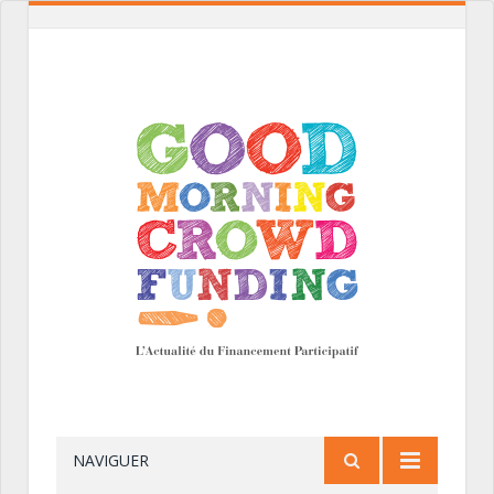
NAVIGUER