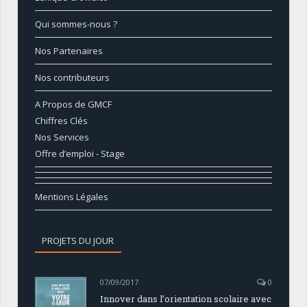
Qui sommes-nous ?
Nos Partenaires
Nos contributeurs
A Propos de GMCF
Chiffres Clés
Nos Services
Offre d’emploi - Stage
Mentions Légales
PROJETS DU JOUR
07/09/2017
0
Innover dans l’orientation scolaire avec