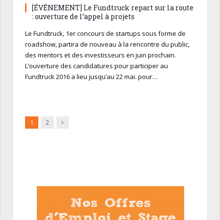
[ÉVÉNEMENT] Le Fundtruck repart sur la route
: ouverture de l’appel à projets
Le Fundtruck, 1er concours de startups sous forme de
roadshow, partira de nouveau à la rencontre du public,
des mentors et des investisseurs en juin prochain.
L’ouverture des candidatures pour participer au
Fundtruck 2016 a lieu jusqu’au 22 mai. pour…
Suivant
1
2