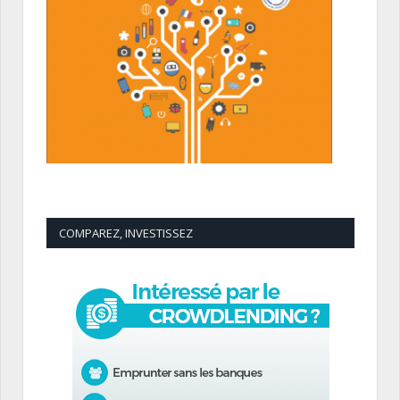
COMPAREZ, INVESTISSEZ