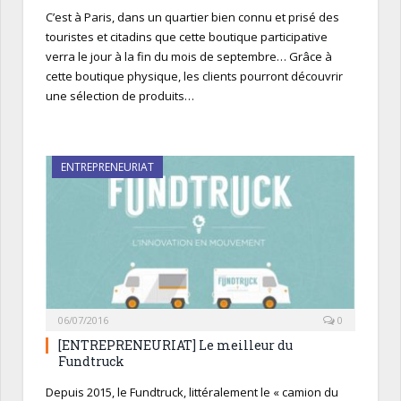
C’est à Paris, dans un quartier bien connu et prisé des
touristes et citadins que cette boutique participative
verra le jour à la fin du mois de septembre… Grâce à
cette boutique physique, les clients pourront découvrir
une sélection de produits…
ENTREPRENEURIAT
06/07/2016
0
[ENTREPRENEURIAT] Le meilleur du
Fundtruck
Depuis 2015, le Fundtruck, littéralement le « camion du