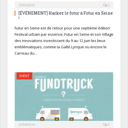
12/05/2016
2
[ÉVÉNEMENT] Hackez le futur à Futur en Seine
!
Futur en Seine est de retour pour une septième édition.
Festival urbain par essence, Futur en Seine et son Village
des innovations investissent du 9 au 12 juin les lieux
emblématiques, comme la Gaîté Lyrique ou encore le
Carreau du…
EVENT
22/04/2016
0