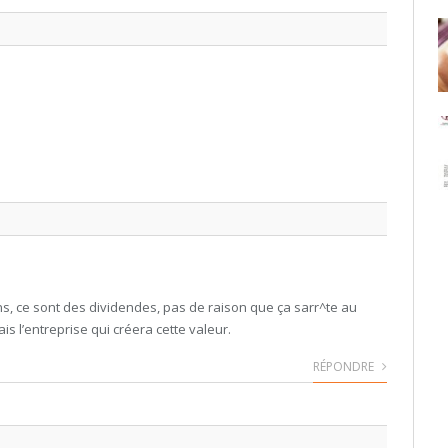
s, ce sont des dividendes, pas de raison que ça sarr^te au
is l’entreprise qui créera cette valeur.
RÉPONDRE