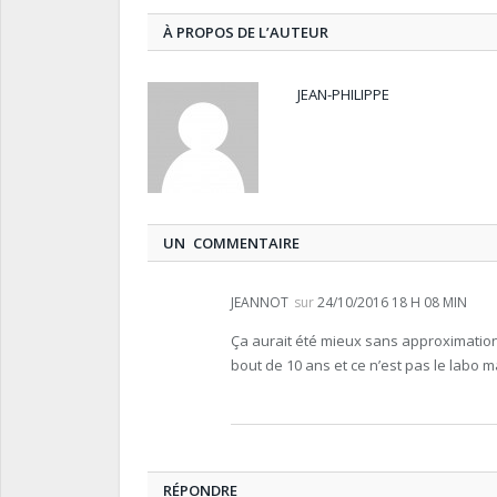
À PROPOS DE L’AUTEUR
JEAN-PHILIPPE
UN COMMENTAIRE
JEANNOT
sur
24/10/2016 18 H 08 MIN
Ça aurait été mieux sans approximation
bout de 10 ans et ce n’est pas le labo ma
RÉPONDRE