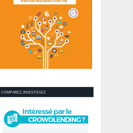
COMPAREZ, INVESTISSEZ