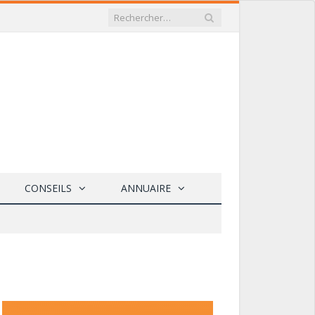
CONSEILS
ANNUAIRE