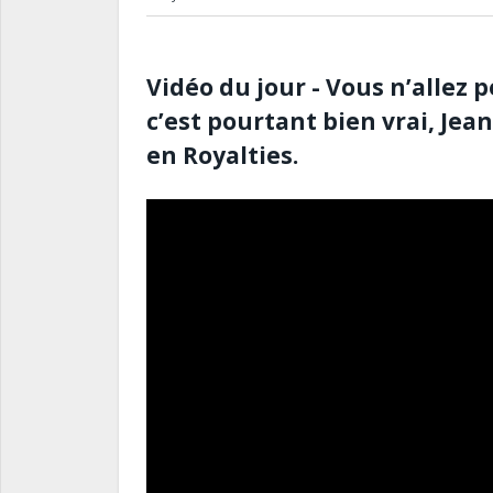
Vidéo du jour - Vous n’allez p
c’est pourtant bien vrai, Jea
en Royalties.