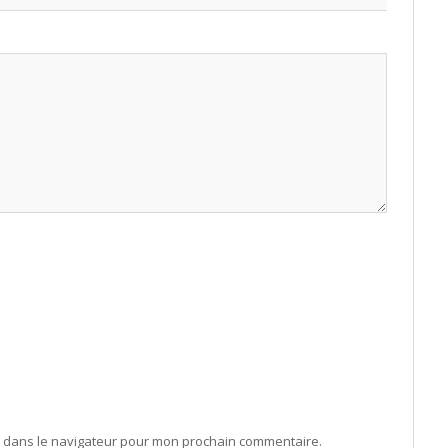
b dans le navigateur pour mon prochain commentaire.