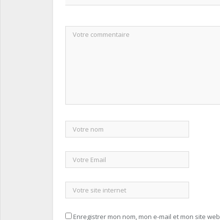
Enregistrer mon nom, mon e-mail et mon site we