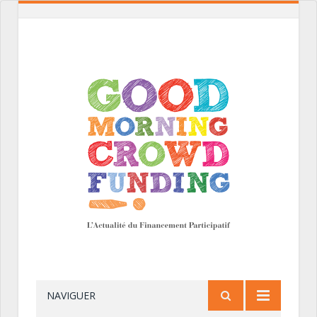
NAVIGUER