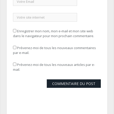
Enregistrer mon nom, mon e-mail et mon site web
dans le navigateur pour mon prochain commentaire.
Prévenez-moi de tous les nouveaux commentaires
par e-mail.
Prévenez-moi de tous les nouveaux articles par e-
mail.