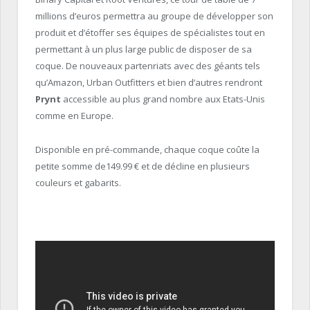
millions d’euros permettra au groupe de développer son
produit et d’étoffer ses équipes de spécialistes tout en
permettant à un plus large public de disposer de sa
coque. De nouveaux partenriats avec des géants tels
qu’Amazon, Urban Outfitters et bien d’autres rendront
Prynt
accessible au plus grand nombre aux Etats-Unis
comme en Europe.
Disponible en pré-commande, chaque coque coûte la
petite somme de149.99 € et de décline en plusieurs
couleurs et gabarits.