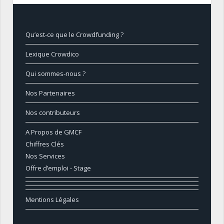
Qu’est-ce que le Crowdfunding ?
Lexique Crowdico
Qui sommes-nous ?
Nos Partenaires
Nos contributeurs
A Propos de GMCF
Chiffres Clés
Nos Services
Offre d’emploi - Stage
Mentions Légales