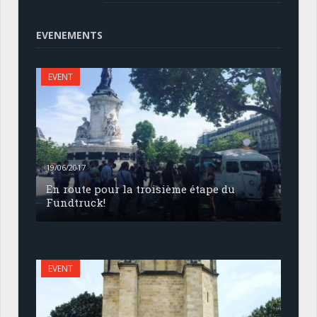
EVENEMENTS
EVENT
19/06/2017
En route pour la troisième étape du
Fundtruck!
EVENT