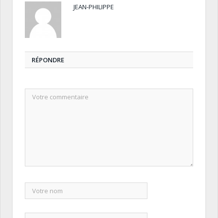
JEAN-PHILIPPE
RÉPONDRE