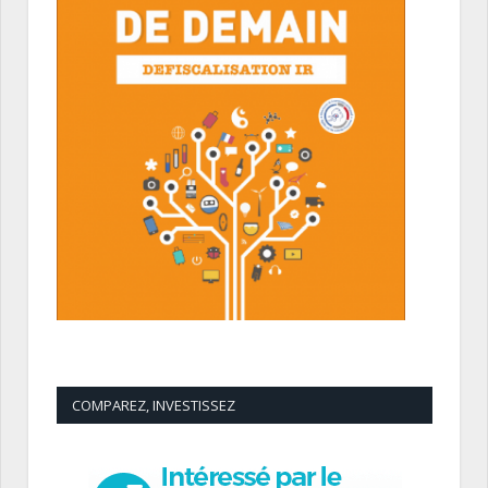
COMPAREZ, INVESTISSEZ