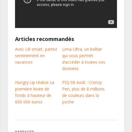
Articles recommandés
Avec Lili smart, partez
Lima Ultra, un boîtier
sereinement en
qui vous permet
vacances
d’accéder à toutes vos
données
Hungry Up réalise sa
PDJ 08 Août : Cronzy
première levée de
Pen, plus de 8 millions
fonds à hauteur de
de couleurs dans la
600 000 euros
poche
PARTAGER