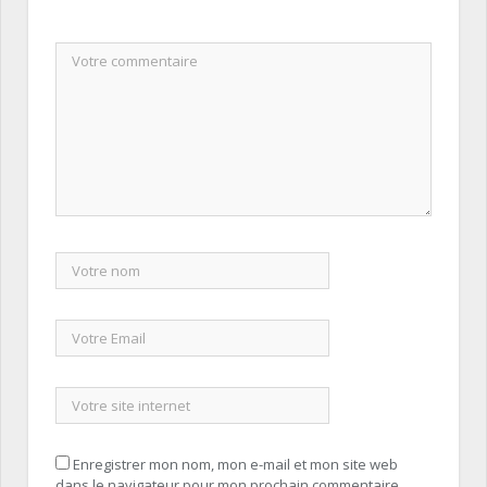
Enregistrer mon nom, mon e-mail et mon site web
dans le navigateur pour mon prochain commentaire.