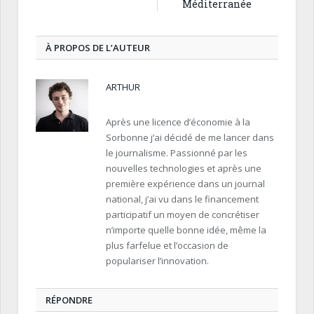
Méditerranée
À PROPOS DE L’AUTEUR
ARTHUR
Après une licence d’économie à la
Sorbonne j’ai décidé de me lancer dans
le journalisme. Passionné par les
nouvelles technologies et après une
première expérience dans un journal
national, j’ai vu dans le financement
participatif un moyen de concrétiser
n’importe quelle bonne idée, même la
plus farfelue et l’occasion de
populariser l’innovation.
RÉPONDRE