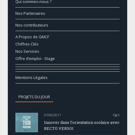
Qui sommes-nous ?
Nos Partenaires
Nos contributeurs
A Propos de GMCF
Chiffres Clés
Nos Services
Offre d’emploi - Stage
Mentions Légales
PROJETS DU JOUR
07/09/2017
0
Innover dans l’orientation scolaire avec
RECTO VERSOI