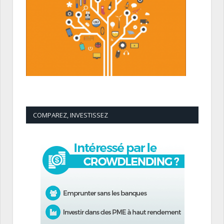
COMPAREZ, INVESTISSEZ