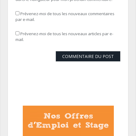
Prévenez-moi de tous les nouveaux commentaires
par e-mail.
Prévenez-moi de tous les nouveaux articles par e-
mail.