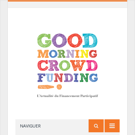
NAVIGUER