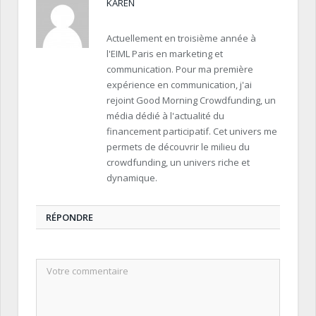
KAREN
Actuellement en troisième année à
l'EIML Paris en marketing et
communication. Pour ma première
expérience en communication, j'ai
rejoint Good Morning Crowdfunding, un
média dédié à l'actualité du
financement participatif. Cet univers me
permets de découvrir le milieu du
crowdfunding, un univers riche et
dynamique.
RÉPONDRE