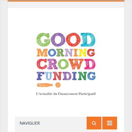
NAVIGUER