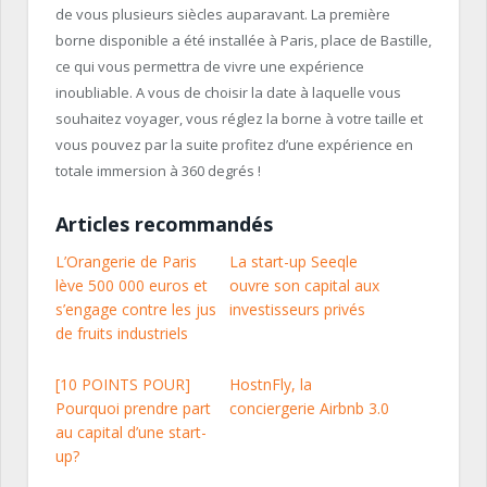
de vous plusieurs siècles auparavant. La première
borne disponible a été installée à Paris, place de Bastille,
ce qui vous permettra de vivre une expérience
inoubliable. A vous de choisir la date à laquelle vous
souhaitez voyager, vous réglez la borne à votre taille et
vous pouvez par la suite profitez d’une expérience en
totale immersion à 360 degrés !
Articles recommandés
L’Orangerie de Paris
La start-up Seeqle
lève 500 000 euros et
ouvre son capital aux
s’engage contre les jus
investisseurs privés
de fruits industriels
[10 POINTS POUR]
HostnFly, la
Pourquoi prendre part
conciergerie Airbnb 3.0
au capital d’une start-
up?