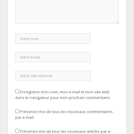
Enregistrer mon nom, mon e-mail et mon site web
dans le navigateur pour mon prochain commentaire.
Prévenez-moi de tous les nouveaux commentaires
par e-mail.
Prévenez-moi de tous les nouveaux articles par e-