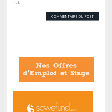
mail.