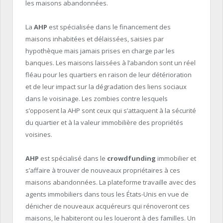
les maisons abandonnées.
La
AHP
est spécialisée dans le financement des
maisons inhabitées et délaissées, saisies par
hypothèque mais jamais prises en charge par les
banques. Les maisons laissées à l’abandon sont un réel
fléau pour les quartiers en raison de leur détérioration
et de leur impact sur la dégradation des liens sociaux
dans le voisinage. Les zombies contre lesquels
s’opposent la AHP sont ceux qui s’attaquent à la sécurité
du quartier et à la valeur immobilière des propriétés
voisines.
AHP
est spécialisé dans le
crowdfunding
immobilier et
s’affaire à trouver de nouveaux propriétaires à ces
maisons abandonnées. La plateforme travaille avec des
agents immobiliers dans tous les États-Unis en vue de
dénicher de nouveaux acquéreurs qui rénoveront ces
maisons, le habiteront ou les loueront à des familles. Un