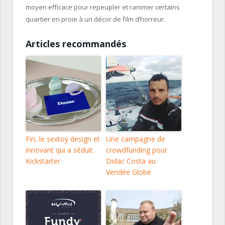
moyen efficace pour repeupler et ranimer certains
quartier en proie à un décor de film d’horreur.
Articles recommandés
Fin, le sextoy design et
Une campagne de
innovant qui a séduit
crowdfunding pour
Kickstarter
Didac Costa au
Vendée Globe