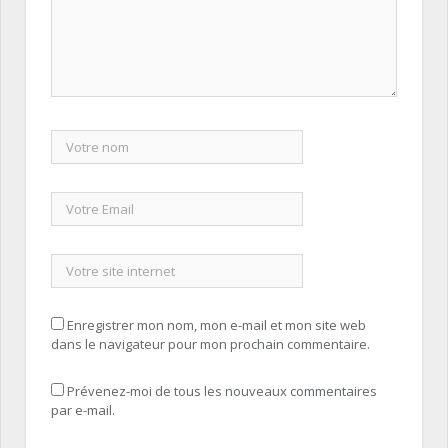
Enregistrer mon nom, mon e-mail et mon site web
dans le navigateur pour mon prochain commentaire.
Prévenez-moi de tous les nouveaux commentaires
par e-mail.