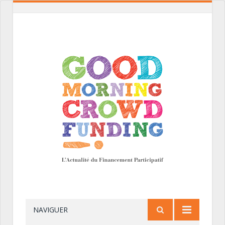
NAVIGUER