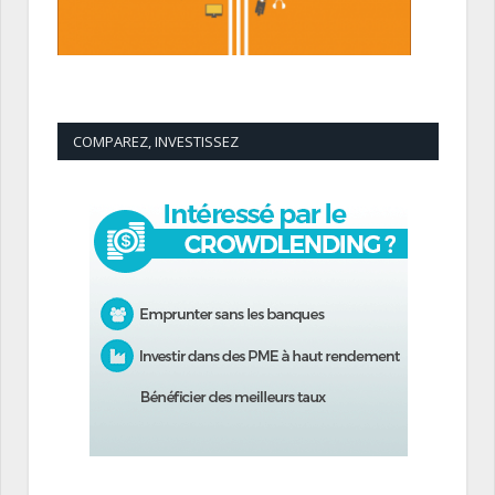
COMPAREZ, INVESTISSEZ