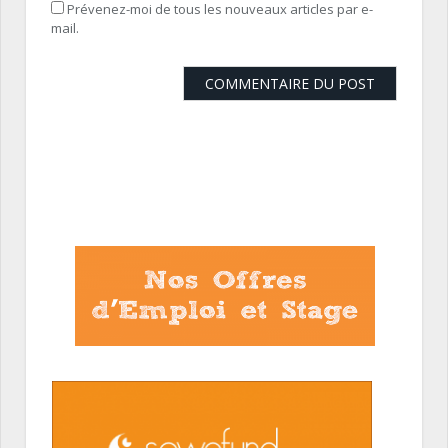
Prévenez-moi de tous les nouveaux articles par e-
mail.