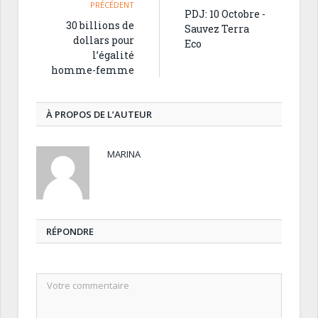
PRÉCÉDENT
PDJ: 10 Octobre -
30 billions de
Sauvez Terra
dollars pour
Eco
l’égalité
homme-femme
À PROPOS DE L’AUTEUR
MARINA
RÉPONDRE