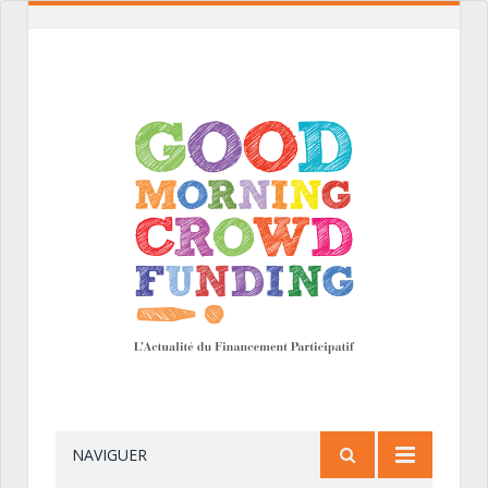
NAVIGUER