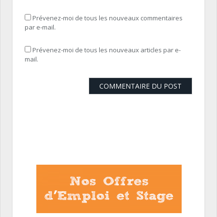
Prévenez-moi de tous les nouveaux commentaires
par e-mail.
Prévenez-moi de tous les nouveaux articles par e-
mail.