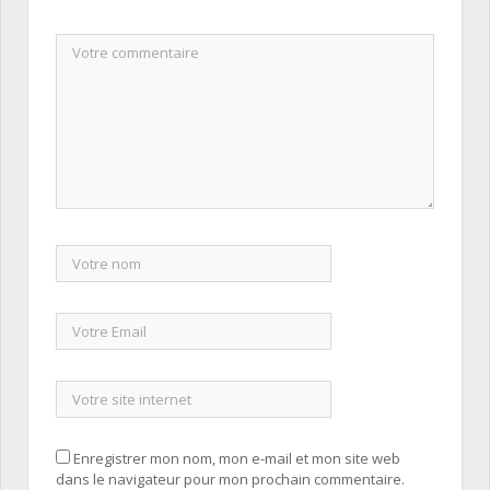
Enregistrer mon nom, mon e-mail et mon site web
dans le navigateur pour mon prochain commentaire.