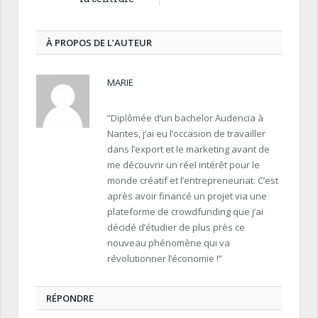
À PROPOS DE L’AUTEUR
MARIE
“Diplômée d’un bachelor Audencia à
Nantes, j’ai eu l’occasion de travailler
dans l’export et le marketing avant de
me découvrir un réel intérêt pour le
monde créatif et l’entrepreneuriat. C’est
après avoir financé un projet via une
plateforme de crowdfunding que j’ai
décidé d’étudier de plus près ce
nouveau phénomène qui va
révolutionner l’économie !”
RÉPONDRE