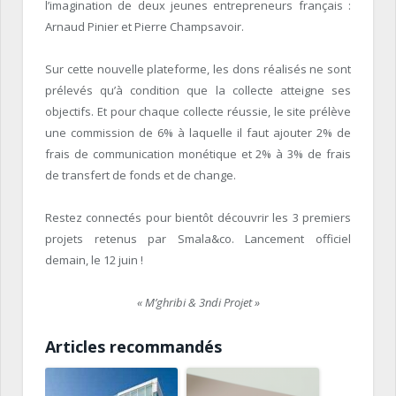
l’imagination de deux jeunes entrepreneurs français :
Arnaud Pinier et Pierre Champsavoir.
Sur cette nouvelle plateforme, les dons réalisés ne sont
prélevés qu’à condition que la collecte atteigne ses
objectifs. Et pour chaque collecte réussie, le site prélève
une commission de 6% à laquelle il faut ajouter 2% de
frais de communication monétique et 2% à 3% de frais
de transfert de fonds et de change.
Restez connectés pour bientôt découvrir les 3 premiers
projets retenus par Smala&co. Lancement officiel
demain, le 12 juin !
« M’ghribi & 3ndi Projet »
Articles recommandés