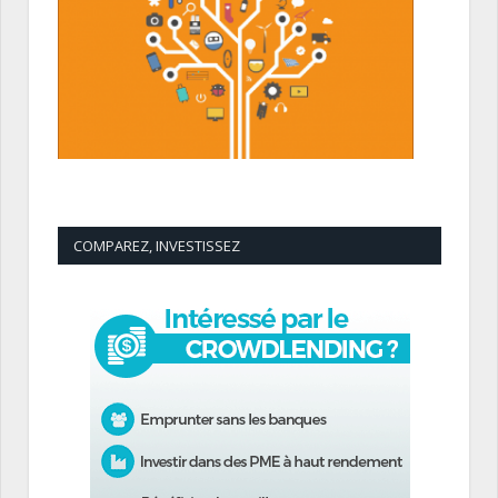
COMPAREZ, INVESTISSEZ