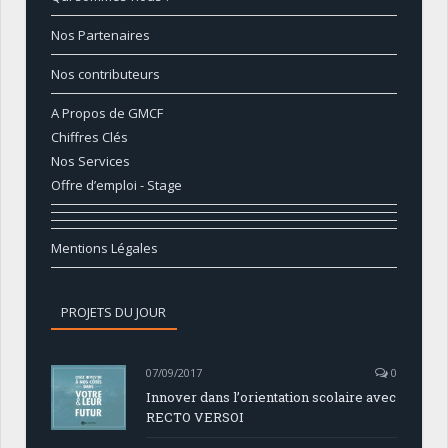
Nos Partenaires
Nos contributeurs
A Propos de GMCF
Chiffres Clés
Nos Services
Offre d’emploi - Stage
Mentions Légales
PROJETS DU JOUR
07/09/2017
0
Innover dans l’orientation scolaire avec
RECTO VERSOI