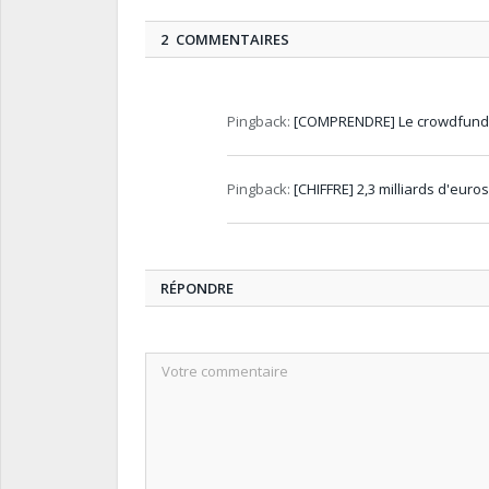
2 COMMENTAIRES
Pingback:
[COMPRENDRE] Le crowdfundin
Pingback:
[CHIFFRE] 2,3 milliards d'euro
RÉPONDRE