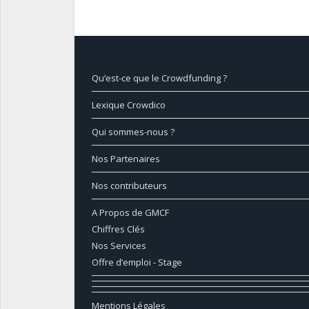
Qu’est-ce que le Crowdfunding ?
Lexique Crowdico
Qui sommes-nous ?
Nos Partenaires
Nos contributeurs
A Propos de GMCF
Chiffres Clés
Nos Services
Offre d’emploi - Stage
Mentions Légales