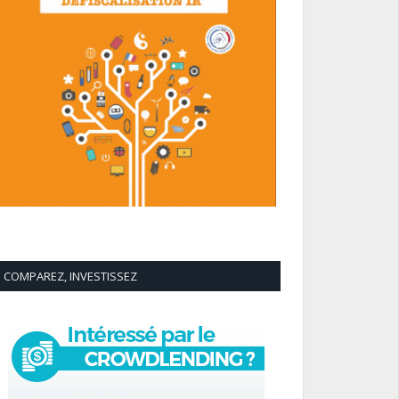
COMPAREZ, INVESTISSEZ