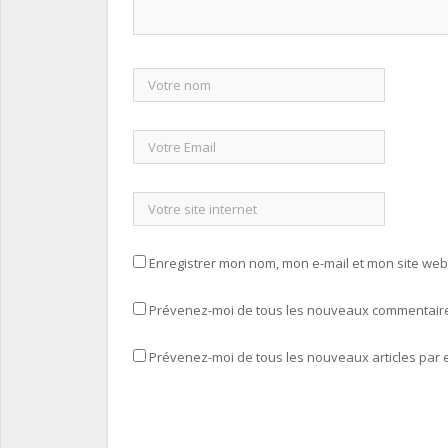
Enregistrer mon nom, mon e-mail et mon site we
Prévenez-moi de tous les nouveaux commentaires
Prévenez-moi de tous les nouveaux articles par e