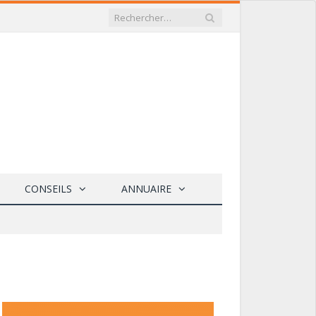
CONSEILS
ANNUAIRE