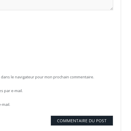
b dans le navigateur pour mon prochain commentaire.
 par e-mail.
-mail.