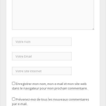
Enregistrer mon nom, mon e-mail et mon site web
dans le navigateur pour mon prochain commentaire.
Prévenez-moi de tous les nouveaux commentaires
par e-mail.