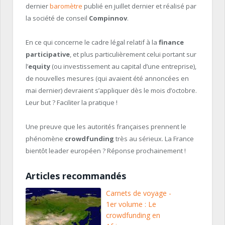
dernier
baromètre
publié en juillet dernier et réalisé par
la société de conseil
Compinnov
.
En ce qui concerne le cadre légal relatif à la
finance
participative
, et plus particulièrement celui portant sur
l’
equity
(ou investissement au capital d’une entreprise),
de nouvelles mesures (qui avaient été annoncées en
mai dernier) devraient s’appliquer dès le mois d’octobre.
Leur but ? Faciliter la pratique !
Une preuve que les autorités françaises prennent le
phénomène
crowdfunding
très au sérieux. La France
bientôt leader européen ? Réponse prochainement !
Articles recommandés
Carnets de voyage -
1er volume : Le
crowdfunding en