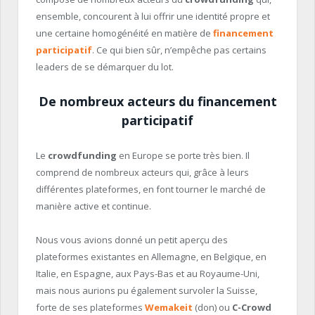
ensemble, concourent à lui offrir une identité propre et
une certaine homogénéité en matière de
financement
participatif
. Ce qui bien sûr, n’empêche pas certains
leaders de se démarquer du lot.
De nombreux acteurs du financement
participatif
Le
crowdfunding
en Europe se porte très bien. Il
comprend de nombreux acteurs qui, grâce à leurs
différentes plateformes, en font tourner le marché de
manière active et continue.
Nous vous avions donné un petit aperçu des
plateformes existantes en Allemagne, en Belgique, en
Italie, en Espagne, aux Pays-Bas et au Royaume-Uni,
mais nous aurions pu également survoler la Suisse,
forte de ses plateformes
Wemakeit
(don) ou
C-Crowd