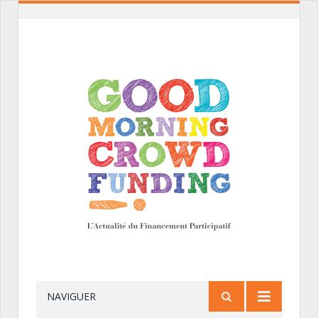
NAVIGUER