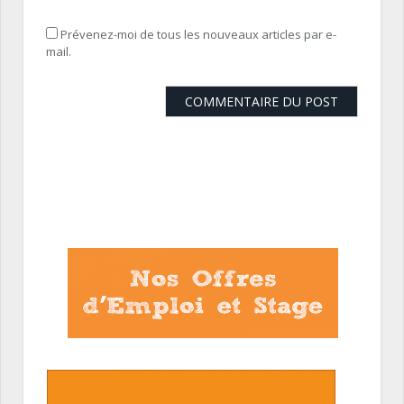
Prévenez-moi de tous les nouveaux articles par e-
mail.