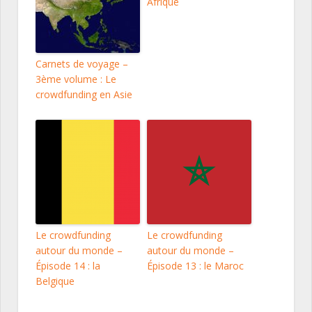
Afrique
Carnets de voyage –
3ème volume : Le
crowdfunding en Asie
Le crowdfunding
Le crowdfunding
autour du monde –
autour du monde –
Épisode 14 : la
Épisode 13 : le Maroc
Belgique