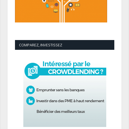
COMPAREZ, INVESTISSEZ