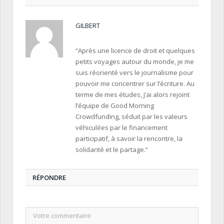
GILBERT
“Après une licence de droit et quelques
petits voyages autour du monde, je me
suis réorienté vers le journalisme pour
pouvoir me concentrer sur l’écriture. Au
terme de mes études, j’ai alors rejoint
l’équipe de Good Morning
Crowdfunding, séduit par les valeurs
véhiculées par le financement
participatif, à savoir la rencontre, la
solidarité et le partage.”
RÉPONDRE