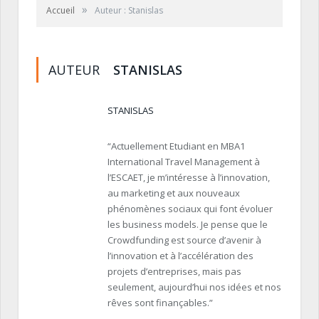
»
Accueil
Auteur : Stanislas
AUTEUR
STANISLAS
STANISLAS
“Actuellement Etudiant en MBA1
International Travel Management à
l’ESCAET, je m’intéresse à l’innovation,
au marketing et aux nouveaux
phénomènes sociaux qui font évoluer
les business models. Je pense que le
Crowdfunding est source d’avenir à
l’innovation et à l’accélération des
projets d’entreprises, mais pas
seulement, aujourd’hui nos idées et nos
rêves sont finançables.”