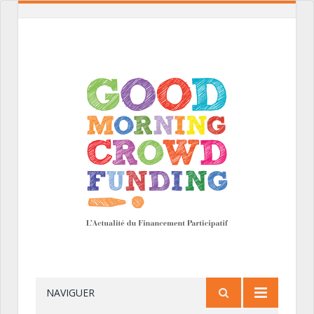
NAVIGUER