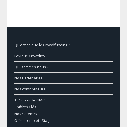
Qu’est-ce que le Crowdfunding ?
Lexique Crowdico
Qui sommes-nous ?
Nos Partenaires
Nos contributeurs
A Propos de GMCF
Chiffres Clés
Nos Services
Offre d’emploi - Stage