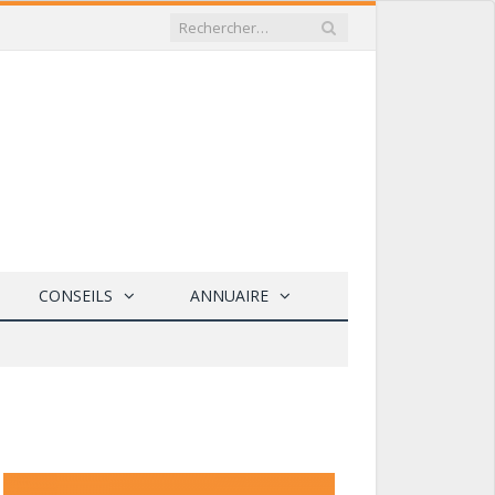
CONSEILS
ANNUAIRE