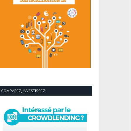
COMPAREZ, INVESTISSEZ