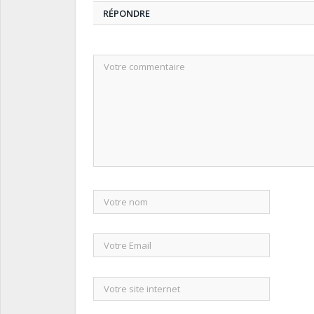
RÉPONDRE