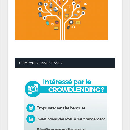
COMPAREZ, INVESTISSEZ