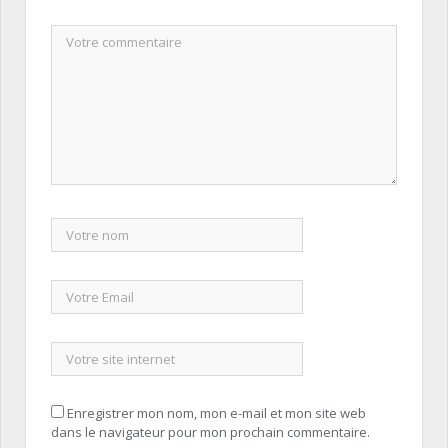
Enregistrer mon nom, mon e-mail et mon site web
dans le navigateur pour mon prochain commentaire.