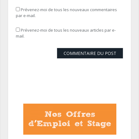
Prévenez-moi de tous les nouveaux commentaires
par e-mail.
Prévenez-moi de tous les nouveaux articles par e-
mail.