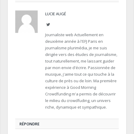
LUCIE AUGÉ
Twitter
Journaliste web Actuellement en
deuxième année à l'EFJ Paris en
journalisme plurimédia, je me suis
dirigée vers des études de journalisme,
tout naturellement, me laissant guider
par mon envie d'écrire. Passionnée de
musique, j'aime tout ce qui touche à la
culture de près ou de loin. Ma première
expérience à Good Morning
Crowdfunding m'a permis de découvrir
le milieu du crowdfuding, un univers
riche, dynamique et sympathique.
RÉPONDRE