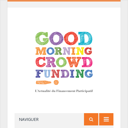
NAVIGUER