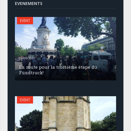
EVENEMENTS
EVENT
19/06/2017
En route pour la troisième étape du
Fundtruck!
EVENT