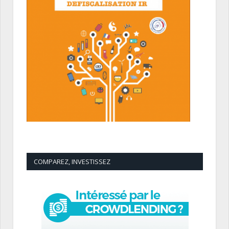
COMPAREZ, INVESTISSEZ