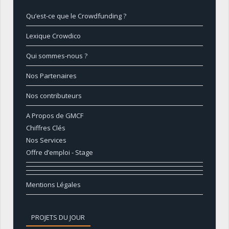
Qu’est-ce que le Crowdfunding ?
Lexique Crowdico
Qui sommes-nous ?
Nos Partenaires
Nos contributeurs
A Propos de GMCF
Chiffres Clés
Nos Services
Offre d’emploi - Stage
Mentions Légales
PROJETS DU JOUR