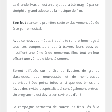
La Grande Évasion est un projet qui a été imaginé par un
cinéphile, grand adepte de la musique de film.
Son but
: lancer la première radio exclusivement dédiée
à ce genre musical.
Avec ce nouveau média, il souhaite rendre hommage à
tous ces compositeurs qui, à travers leurs oeuvres,
insufflent une âme à de nombreux films tout en leur
offrant une véritable identité sonore.
Seront diffusés sur la Grande Évasion, de grands
classiques, des nouveautés et de nombreuses
surprises ! Des points infos ainsi que des émissions
(avec des invités et spécialistes) sont également prévus.
Un programme qui devrait en ravir plus d’un !
La campagne permettra de couvrir les frais liés à la