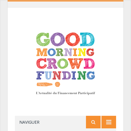
NAVIGUER