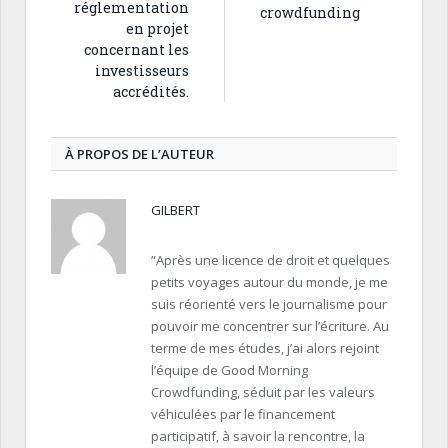
réglementation
crowdfunding
en projet
concernant les
investisseurs
accrédités.
À PROPOS DE L’AUTEUR
GILBERT
“Après une licence de droit et quelques
petits voyages autour du monde, je me
suis réorienté vers le journalisme pour
pouvoir me concentrer sur l’écriture. Au
terme de mes études, j’ai alors rejoint
l’équipe de Good Morning
Crowdfunding, séduit par les valeurs
véhiculées par le financement
participatif, à savoir la rencontre, la