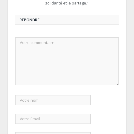
solidarité et le partage.”
RÉPONDRE