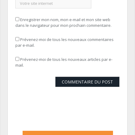
Enregistrer mon nom, mon e-mail et mon site web
dans le navigateur pour mon prochain commentaire.
Prévenez-moi de tous les nouveaux commentaires
par e-mail.
Prévenez-moi de tous les nouveaux articles par e-
mail.