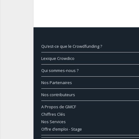
Qu’est-ce que le Crowdfunding ?
Lexique Crowdico
Qui sommes-nous ?
Nos Partenaires
Nos contributeurs
A Propos de GMCF
Chiffres Clés
Nos Services
Offre d’emploi - Stage