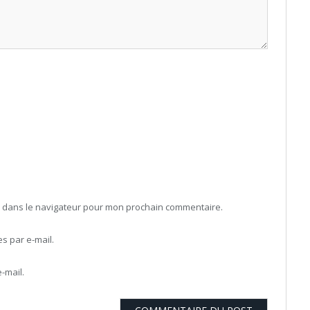
b dans le navigateur pour mon prochain commentaire.
 par e-mail.
-mail.