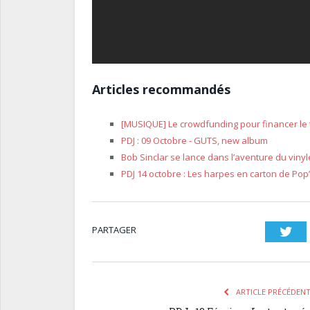
Articles recommandés
[MUSIQUE] Le crowdfunding pour financer le
PDJ : 09 Octobre - GUTS, new album
Bob Sinclar se lance dans l’aventure du vinyle
PDJ 14 octobre : Les harpes en carton de Pop
PARTAGER
Twi
ARTICLE PRÉCÉDEN