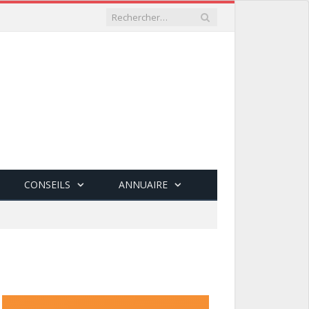
CONSEILS
ANNUAIRE