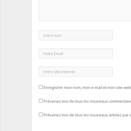
Enregistrer mon nom, mon e-mail et mon site we
Prévenez-moi de tous les nouveaux commentaires
Prévenez-moi de tous les nouveaux articles par e