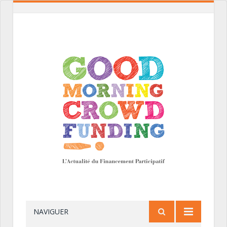
NAVIGUER