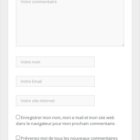
Enregistrer mon nom, mon e-mail et mon site web
dans le navigateur pour mon prochain commentaire.
Prévenez-moi de tous les nouveaux commentaires