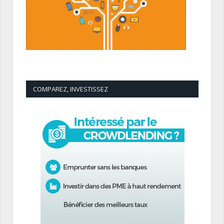
COMPAREZ, INVESTISSEZ