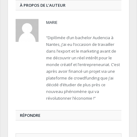
À PROPOS DE L’AUTEUR
MARIE
“Diplômée d’un bachelor Audencia à
Nantes, j’ai eu l’occasion de travailler
dans l’export et le marketing avant de
me découvrir un réel intérêt pour le
monde créatif et l’entrepreneuriat. C’est
après avoir financé un projet via une
plateforme de crowdfunding que j’ai
décidé d’étudier de plus près ce
nouveau phénomène qui va
révolutionner l’économie !”
RÉPONDRE