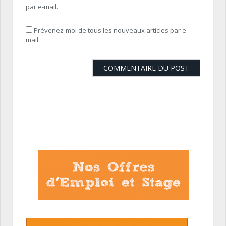
par e-mail.
Prévenez-moi de tous les nouveaux articles par e-
mail.