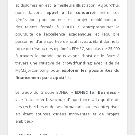
et diplômés en est la meilleure illustration. Aujourd’hui,
nous faisons
appel à la solidarité
entre ces
générations pour soutenir trois projets emblématiques
des talents formés à l’EDHEC : l’entrepreneuriat, la
poursuite de l’excellence académique, et l’équilibre
personnel d’une sportive de haut niveau. Etant donné la
force du réseau des diplômés EDHEC, soit plus de 25 000
à travers le monde, nous avons choisi de le faire à
travers une initiative de
crowdfunding
avec l’aide de
MyMajorCompany pour
explorer les possibilités du
financement participatif
« .
Le crédo du Groupe EDHEC, «
EDHEC for Business
»
vise à accorder beaucoup d’importance à la qualité de
ses recherches et de ses formations sur les entreprises
en étant sources d’idées innovantes et de projets
ambitieux.