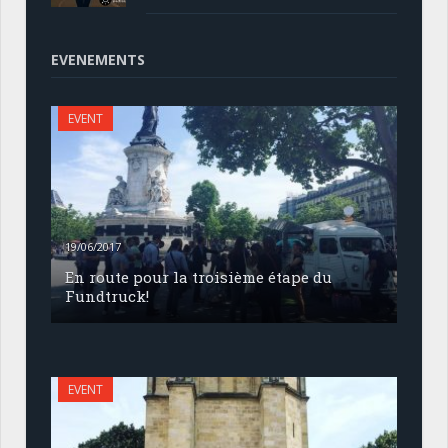
EVENEMENTS
EVENT
19/06/2017
En route pour la troisième étape du
Fundtruck!
EVENT