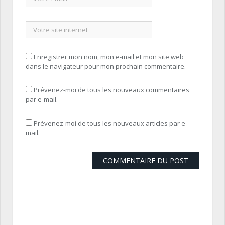
Enregistrer mon nom, mon e-mail et mon site web
dans le navigateur pour mon prochain commentaire.
Prévenez-moi de tous les nouveaux commentaires
par e-mail.
Prévenez-moi de tous les nouveaux articles par e-
mail.