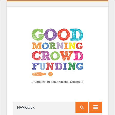
NAVIGUER