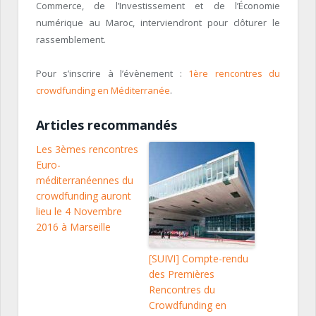
Commerce, de l’Investissement et de l’
Économie
numérique au Maroc, interviendront pour clôturer le
rassemblement.
Pour s’inscrire à l’évènement :
1ère rencontres du
crowdfunding en Méditerranée
.
Articles recommandés
Les 3èmes rencontres
Euro-
méditerranéennes du
crowdfunding auront
lieu le 4 Novembre
2016 à Marseille
[SUIVI] Compte-rendu
des Premières
Rencontres du
Crowdfunding en