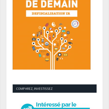
COMPAREZ, INVESTISSEZ