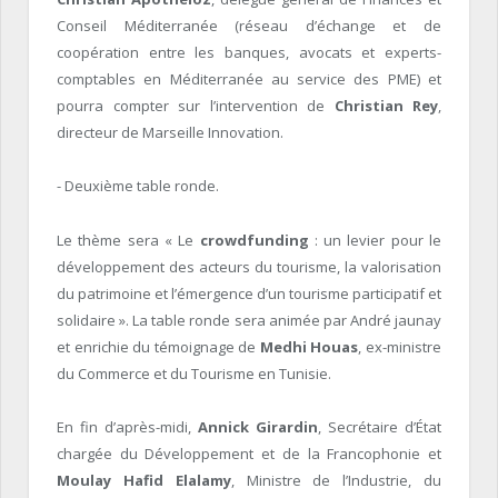
Conseil Méditerranée (réseau d’échange et de
coopération entre les banques, avocats et experts-
comptables en Méditerranée au service des PME) et
pourra compter sur l’intervention de
Christian Rey
,
directeur de Marseille Innovation.
- Deuxième table ronde.
Le thème sera « Le
crowdfunding
: un levier pour le
développement des acteurs du tourisme, la valorisation
du patrimoine et l’émergence d’un tourisme participatif et
solidaire ». La table ronde sera animée par André jaunay
et enrichie du témoignage de
Medhi Houas
, ex-ministre
du Commerce et du Tourisme en Tunisie.
En fin d’après-midi,
Annick Girardin
, Secrétaire d’
État
chargée du Développement et de la Francophonie et
Moulay Hafid Elalamy
, Ministre de l’Industrie, du