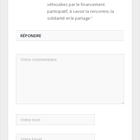
véhiculées par le financement
participatif, à savoir la rencontre, la
solidarité et le partage.”
RÉPONDRE