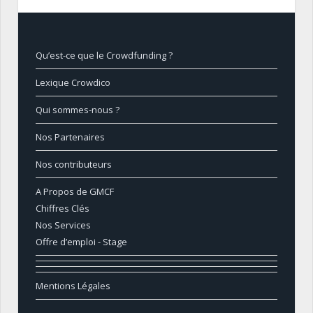
Qu’est-ce que le Crowdfunding ?
Lexique Crowdico
Qui sommes-nous ?
Nos Partenaires
Nos contributeurs
A Propos de GMCF
Chiffres Clés
Nos Services
Offre d’emploi - Stage
Mentions Légales