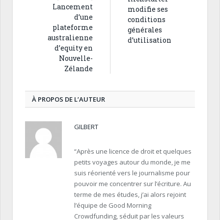
Lancement
modifie ses
d’une
conditions
plateforme
générales
australienne
d’utilisation
d’equity en
Nouvelle-
Zélande
À PROPOS DE L’AUTEUR
GILBERT
“Après une licence de droit et quelques
petits voyages autour du monde, je me
suis réorienté vers le journalisme pour
pouvoir me concentrer sur l’écriture. Au
terme de mes études, j’ai alors rejoint
l’équipe de Good Morning
Crowdfunding, séduit par les valeurs