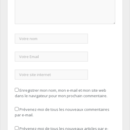
Enregistrer mon nom, mon e-mail et mon site web
dans le navigateur pour mon prochain commentaire.
Prévenez-moi de tous les nouveaux commentaires
par e-mail.
Prévenez-moi de tous les nouveaux articles par e-