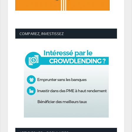
COMPAREZ, INVESTISSEZ