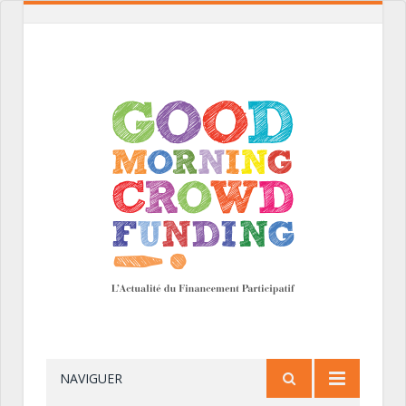
NAVIGUER