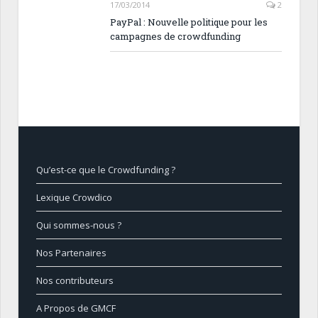
17/03/2014
2
PayPal : Nouvelle politique pour les
campagnes de crowdfunding
Qu’est-ce que le Crowdfunding ?
Lexique Crowdico
Qui sommes-nous ?
Nos Partenaires
Nos contributeurs
A Propos de GMCF