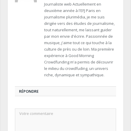
Journaliste web Actuellement en
deuxième année à l'EFJ Paris en
journalisme plurimédia, je me suis
dirigée vers des études de journalisme,
tout naturellement, me laissant guider
par mon envie d'écrire. Passionnée de
musique, j'aime tout ce qui touche à la
culture de près ou de loin. Ma première
expérience à Good Morning
Crowdfunding m'a permis de découvrir
le milieu du crowdfuding, un univers
riche, dynamique et sympathique.
RÉPONDRE