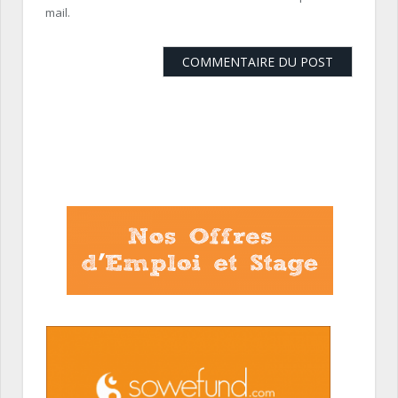
mail.