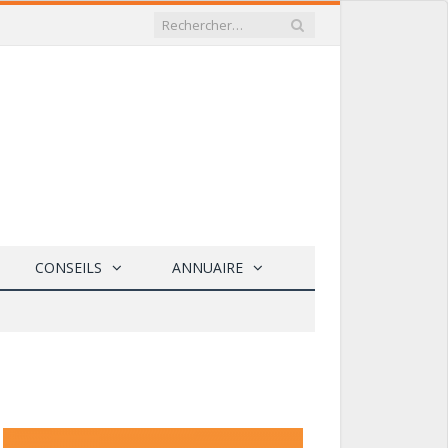
CONSEILS
ANNUAIRE