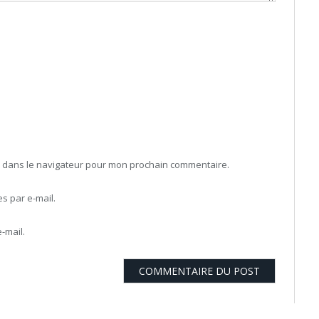
b dans le navigateur pour mon prochain commentaire.
 par e-mail.
-mail.