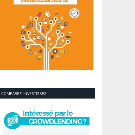
COMPAREZ, INVESTISSEZ