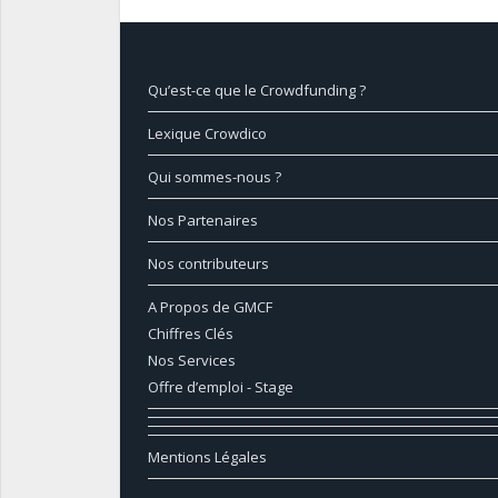
Qu’est-ce que le Crowdfunding ?
Lexique Crowdico
Qui sommes-nous ?
Nos Partenaires
Nos contributeurs
A Propos de GMCF
Chiffres Clés
Nos Services
Offre d’emploi - Stage
Mentions Légales