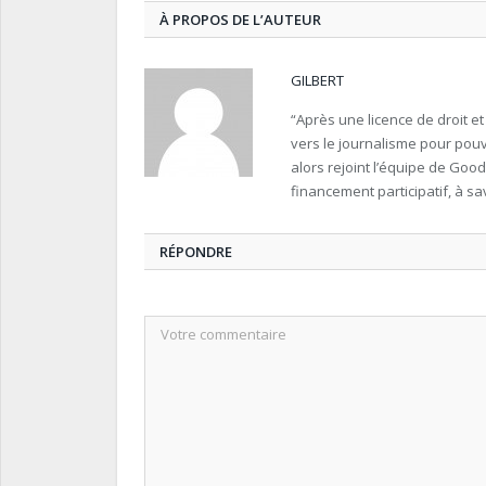
À PROPOS DE L’AUTEUR
GILBERT
“Après une licence de droit e
vers le journalisme pour pouvo
alors rejoint l’équipe de Goo
financement participatif, à sav
RÉPONDRE