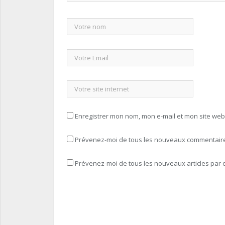
Enregistrer mon nom, mon e-mail et mon site we
Prévenez-moi de tous les nouveaux commentaires
Prévenez-moi de tous les nouveaux articles par e