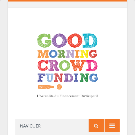
NAVIGUER