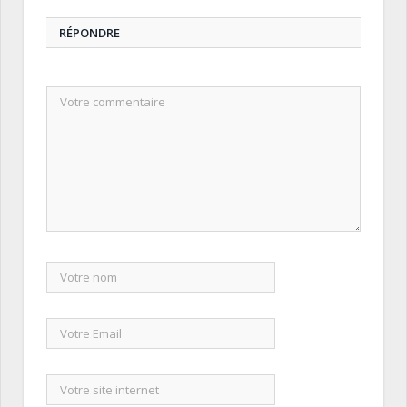
RÉPONDRE