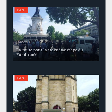
EVENT
19/06/2017
En route pour la troisième étape du
Fundtruck!
EVENT