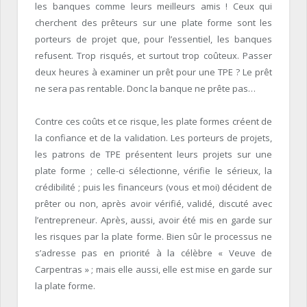
les banques comme leurs meilleurs amis ! Ceux qui
cherchent des prêteurs sur une plate forme sont les
porteurs de projet que, pour l’essentiel, les banques
refusent. Trop risqués, et surtout trop coûteux. Passer
deux heures à examiner un prêt pour une TPE ? Le prêt
ne sera pas rentable. Donc la banque ne prête pas…
Contre ces coûts et ce risque, les plate formes créent de
la confiance et de la validation. Les porteurs de projets,
les patrons de TPE présentent leurs projets sur une
plate forme ; celle-ci sélectionne, vérifie le sérieux, la
crédibilité ; puis les financeurs (vous et moi) décident de
prêter ou non, après avoir vérifié, validé, discuté avec
l’entrepreneur. Après, aussi, avoir été mis en garde sur
les risques par la plate forme. Bien sûr le processus ne
s’adresse pas en priorité à la célèbre « Veuve de
Carpentras » ; mais elle aussi, elle est mise en garde sur
la plate forme.