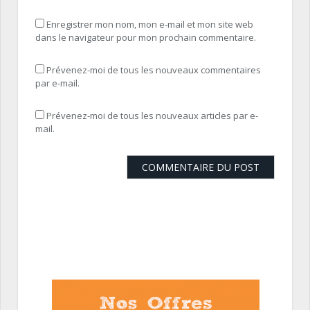
Enregistrer mon nom, mon e-mail et mon site web
dans le navigateur pour mon prochain commentaire.
Prévenez-moi de tous les nouveaux commentaires
par e-mail.
Prévenez-moi de tous les nouveaux articles par e-
mail.