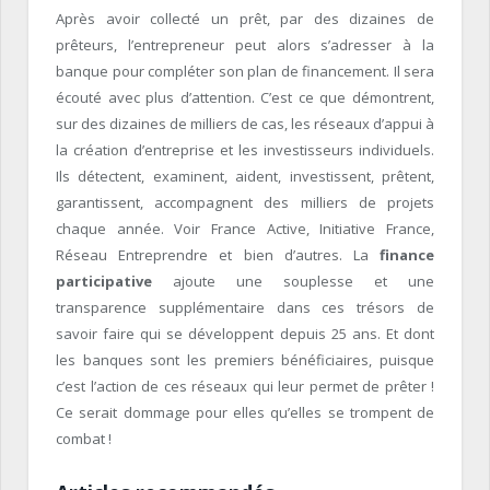
Après avoir collecté un prêt, par des dizaines de
prêteurs, l’entrepreneur peut alors s’adresser à la
banque pour compléter son plan de financement. Il sera
écouté avec plus d’attention. C’est ce que démontrent,
sur des dizaines de milliers de cas, les réseaux d’appui à
la création d’entreprise et les investisseurs individuels.
Ils détectent, examinent, aident, investissent, prêtent,
garantissent, accompagnent des milliers de projets
chaque année. Voir France Active, Initiative France,
Réseau Entreprendre et bien d’autres. La
finance
participative
ajoute une souplesse et une
transparence supplémentaire dans ces trésors de
savoir faire qui se développent depuis 25 ans. Et dont
les banques sont les premiers bénéficiaires, puisque
c’est l’action de ces réseaux qui leur permet de prêter !
Ce serait dommage pour elles qu’elles se trompent de
combat !