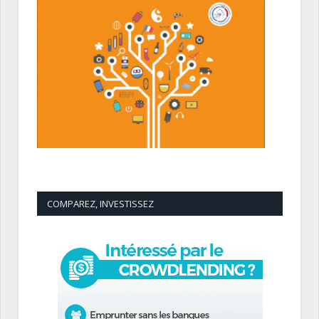
COMPAREZ, INVESTISSEZ