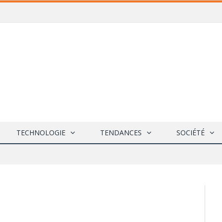
TECHNOLOGIE
TENDANCES
SOCIÉTÉ