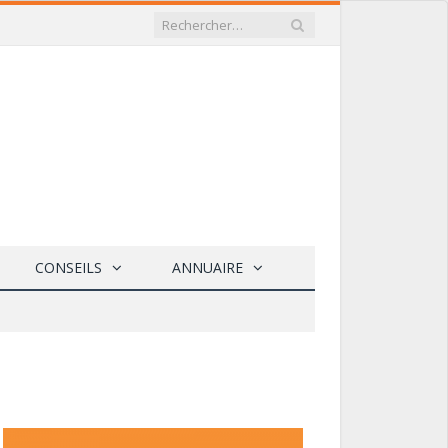
CONSEILS
ANNUAIRE