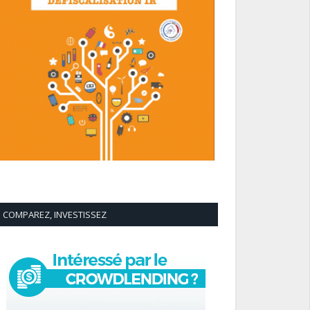
COMPAREZ, INVESTISSEZ