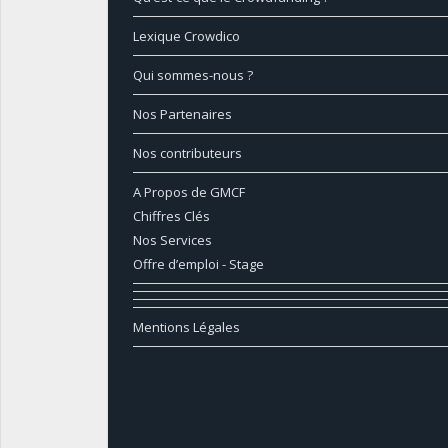
Lexique Crowdico
Qui sommes-nous ?
Nos Partenaires
Nos contributeurs
A Propos de GMCF
Chiffres Clés
Nos Services
Offre d’emploi - Stage
Mentions Légales