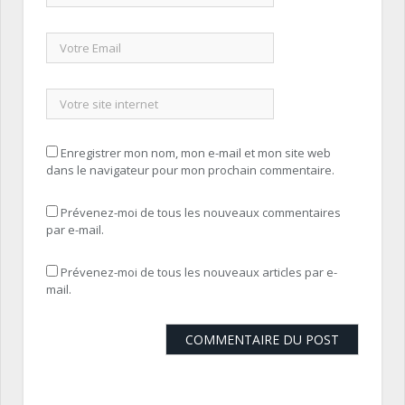
Enregistrer mon nom, mon e-mail et mon site web
dans le navigateur pour mon prochain commentaire.
Prévenez-moi de tous les nouveaux commentaires
par e-mail.
Prévenez-moi de tous les nouveaux articles par e-
mail.