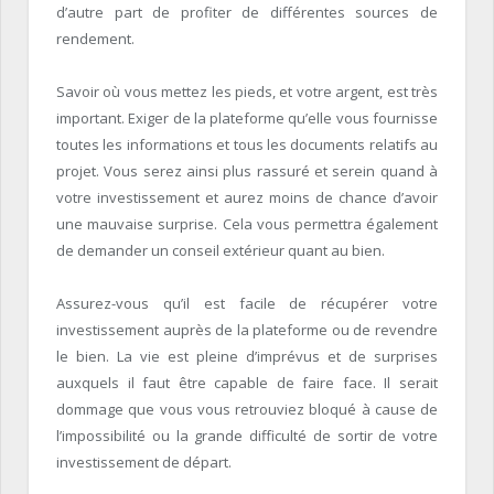
d’autre part de profiter de différentes sources de
rendement.
Savoir où vous mettez les pieds, et votre argent, est très
important. Exiger de la plateforme qu’elle vous fournisse
toutes les informations et tous les documents relatifs au
projet. Vous serez ainsi plus rassuré et serein quand à
votre investissement et aurez moins de chance d’avoir
une mauvaise surprise. Cela vous permettra également
de demander un conseil extérieur quant au bien.
Assurez-vous qu’il est facile de récupérer votre
investissement auprès de la plateforme ou de revendre
le bien. La vie est pleine d’imprévus et de surprises
auxquels il faut être capable de faire face. Il serait
dommage que vous vous retrouviez bloqué à cause de
l’impossibilité ou la grande difficulté de sortir de votre
investissement de départ.