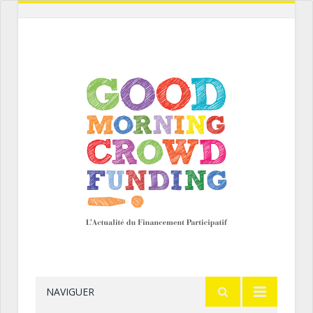
NAVIGUER