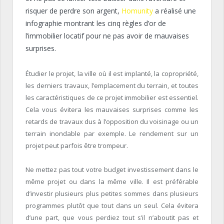
risquer de perdre son argent,
Homunity
a réalisé une
infographie montrant les cinq règles d’or de
l’immobilier locatif pour ne pas avoir de mauvaises
surprises.
Étudier le projet, la ville où il est implanté, la copropriété,
les derniers travaux, l’emplacement du terrain, et toutes
les caractéristiques de ce projet immobilier est essentiel.
Cela vous évitera les mauvaises surprises comme les
retards de travaux dus à l’opposition du voisinage ou un
terrain inondable par exemple. Le rendement sur un
projet peut parfois être trompeur.
Ne mettez pas tout votre budget investissement dans le
même projet ou dans la même ville. Il est préférable
d’investir plusieurs plus petites sommes dans plusieurs
programmes plutôt que tout dans un seul. Cela évitera
d’une part, que vous perdiez tout s’il n’aboutit pas et