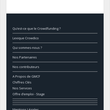
Qu’est-ce que le Crowdfunding ?
Lexique Crowdico
Qui sommes-nous ?
Nos Partenaires
Nos contributeurs
A Propos de GMCF
Chiffres Clés
Nos Services
Offre d’emploi - Stage
Mentions Légales