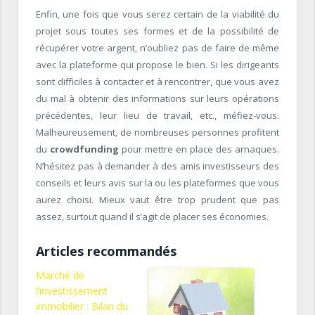
Enfin, une fois que vous serez certain de la viabilité du
projet sous toutes ses formes et de la possibilité de
récupérer votre argent, n’oubliez pas de faire de même
avec la plateforme qui propose le bien. Si les dirigeants
sont difficiles à contacter et à rencontrer, que vous avez
du mal à obtenir des informations sur leurs opérations
précédentes, leur lieu de travail, etc., méfiez-vous.
Malheureusement, de nombreuses personnes profitent
du
crowdfunding
pour mettre en place des arnaques.
N’hésitez pas à demander à des amis investisseurs des
conseils et leurs avis sur la ou les plateformes que vous
aurez choisi. Mieux vaut être trop prudent que pas
assez, surtout quand il s’agit de placer ses économies.
Articles recommandés
Marché de
l’investissement
immobilier : Bilan du