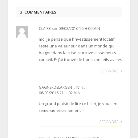
3 COMMENTAIRES
CLAIRE
sur
09/02/2016 16 H 00 MIN
moi je pense que l’investissement locatif
reste une valeur sur dans un monde qui
baigne dans la crise. sur investissements-
conseil. Fr j’ai trouvé de bons conseils avisés
RÉPONDRE
GAGNERDELARGENT.TV
sur
06/03/2016 21 H 02 MIN
Un grand plaisir de lire ce billet, je vous en
remercie enormement !!!
RÉPONDRE