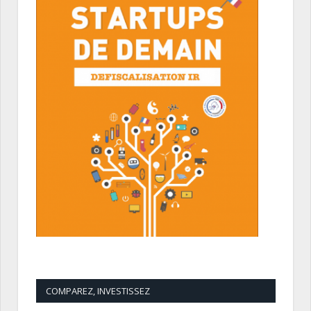
COMPAREZ, INVESTISSEZ