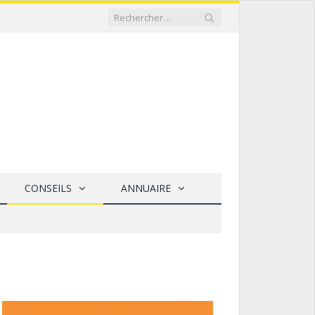
CONSEILS
ANNUAIRE