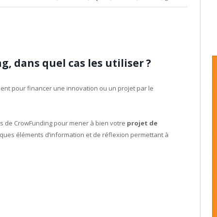
 dans quel cas les utiliser ?
ent pour financer une innovation ou un projet par le
es de CrowFunding pour mener à bien votre
projet de
lques éléments d’information et de réflexion permettant à