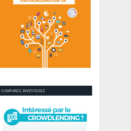
COMPAREZ, INVESTISSEZ