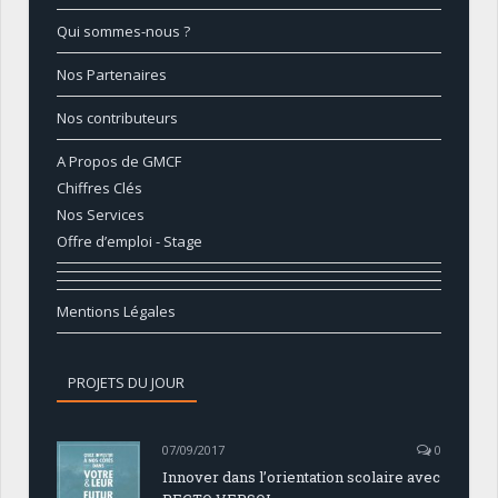
Qui sommes-nous ?
Nos Partenaires
Nos contributeurs
A Propos de GMCF
Chiffres Clés
Nos Services
Offre d’emploi - Stage
Mentions Légales
PROJETS DU JOUR
07/09/2017
0
Innover dans l’orientation scolaire avec