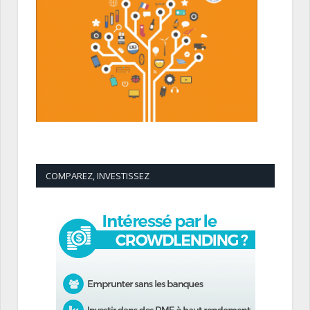
COMPAREZ, INVESTISSEZ