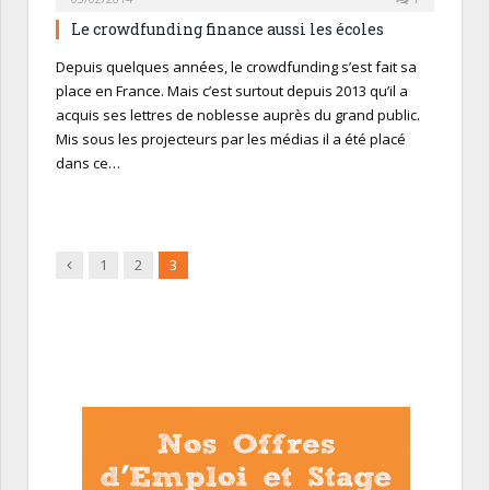
Le crowdfunding finance aussi les écoles
Depuis quelques années, le crowdfunding s’est fait sa
place en France. Mais c’est surtout depuis 2013 qu’il a
acquis ses lettres de noblesse auprès du grand public.
Mis sous les projecteurs par les médias il a été placé
dans ce…
Précédent
1
2
3