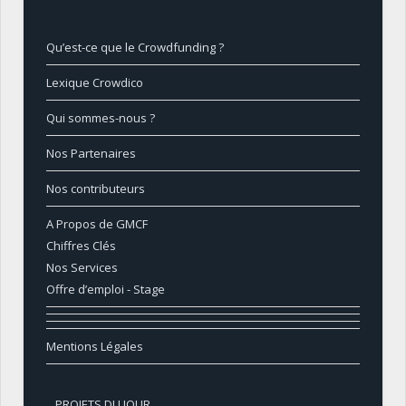
Qu’est-ce que le Crowdfunding ?
Lexique Crowdico
Qui sommes-nous ?
Nos Partenaires
Nos contributeurs
A Propos de GMCF
Chiffres Clés
Nos Services
Offre d’emploi - Stage
Mentions Légales
PROJETS DU JOUR