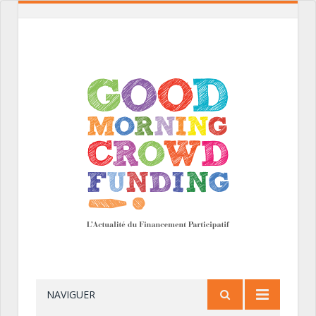
NAVIGUER