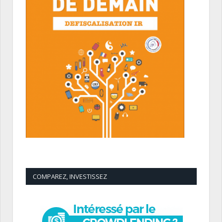
COMPAREZ, INVESTISSEZ