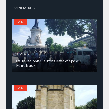
EVENEMENTS
EVENT
19/06/2017
En route pour la troisième étape du
Fundtruck!
EVENT