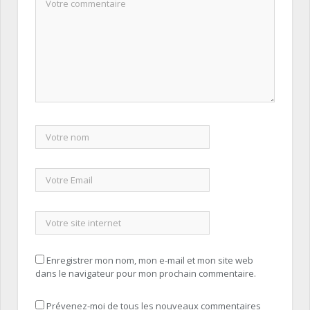
Enregistrer mon nom, mon e-mail et mon site web
dans le navigateur pour mon prochain commentaire.
Prévenez-moi de tous les nouveaux commentaires