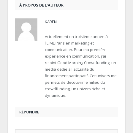
À PROPOS DE L’AUTEUR
KAREN
Actuellement en troisième année à
l'EIML Paris en marketing et
communication. Pour ma première
expérience en communication, j'ai
rejoint Good Morning Crowdfunding, un
média dédié à l'actualité du
financement participatif. Cet univers me
permets de découvrir le milieu du
crowdfunding, un univers riche et
dynamique.
RÉPONDRE