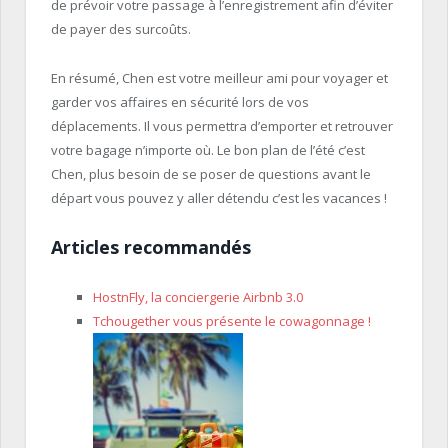
de prévoir votre passage à l’enregistrement afin d’éviter
de payer des surcoûts.
En résumé, Chen est votre meilleur ami pour voyager et
garder vos affaires en sécurité lors de vos
déplacements. Il vous permettra d’emporter et retrouver
votre bagage n’importe où. Le bon plan de l’été c’est
Chen, plus besoin de se poser de questions avant le
départ vous pouvez y aller détendu c’est les vacances !
Articles recommandés
HostnFly, la conciergerie Airbnb 3.0
Tchougether vous présente le cowagonnage !