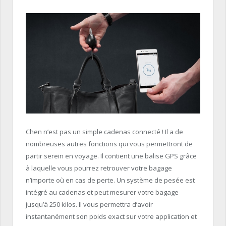
Chen n’est pas un simple cadenas connecté ! Il a de
nombreuses autres fonctions qui vous permettront de
partir serein en voyage. Il contient une balise GPS grâce
à laquelle vous pourrez retrouver votre bagage
n’importe où en cas de perte. Un système de pesée est
intégré au cadenas et peut mesurer votre bagage
jusqu’à 250 kilos. Il vous permettra d’avoir
instantanément son poids exact sur votre application et