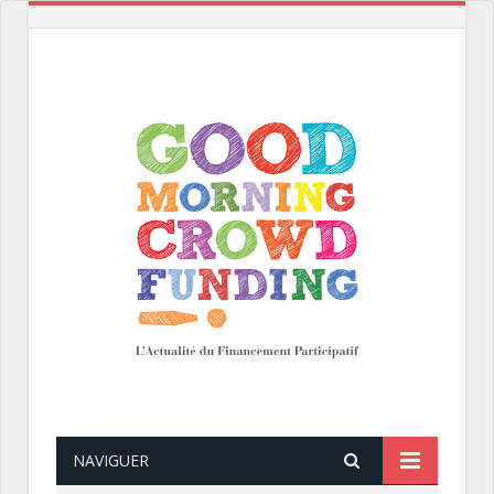
NAVIGUER