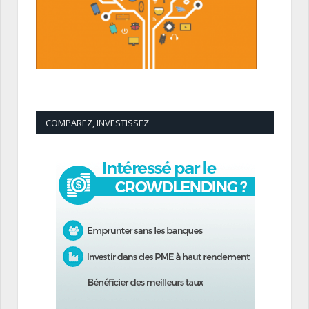
COMPAREZ, INVESTISSEZ