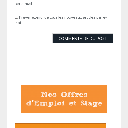
par e-mail.
Prévenez-moi de tous les nouveaux articles par e-
mail.