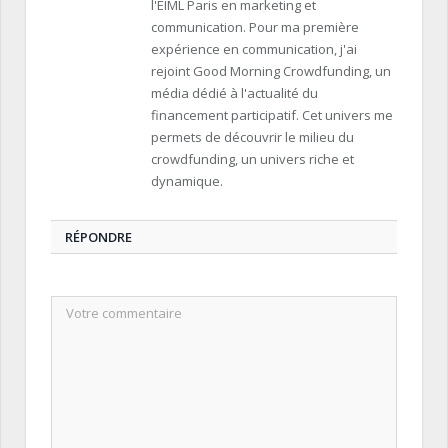
l'EIML Paris en marketing et
communication. Pour ma première
expérience en communication, j'ai
rejoint Good Morning Crowdfunding, un
média dédié à l'actualité du
financement participatif. Cet univers me
permets de découvrir le milieu du
crowdfunding, un univers riche et
dynamique.
RÉPONDRE