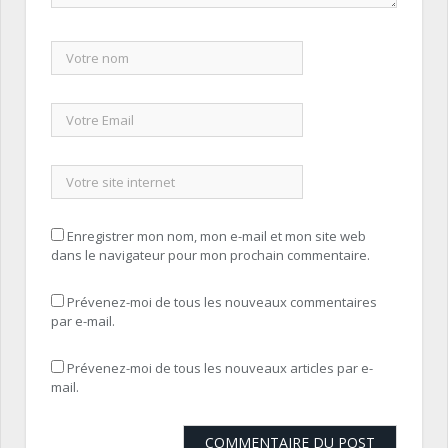
Enregistrer mon nom, mon e-mail et mon site web
dans le navigateur pour mon prochain commentaire.
Prévenez-moi de tous les nouveaux commentaires
par e-mail.
Prévenez-moi de tous les nouveaux articles par e-
mail.