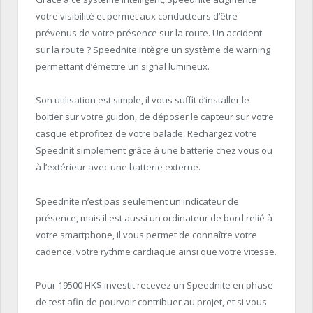
votre visibilité et permet aux conducteurs d’être
prévenus de votre présence sur la route. Un accident
sur la route ? Speednite intègre un système de warning
permettant d’émettre un signal lumineux.
Son utilisation est simple, il vous suffit d’installer le
boitier sur votre guidon, de déposer le capteur sur votre
casque et profitez de votre balade. Rechargez votre
Speednit simplement grâce à une batterie chez vous ou
à l’extérieur avec une batterie externe.
Speednite n’est pas seulement un indicateur de
présence, mais il est aussi un ordinateur de bord relié à
votre smartphone, il vous permet de connaître votre
cadence, votre rythme cardiaque ainsi que votre vitesse.
Pour 19500 HK$ investit recevez un Speednite en phase
de test afin de pourvoir contribuer au projet, et si vous