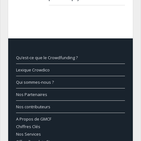
Qu’est-ce que le Crowdfunding ?
Lexique Crowdico
Qui sommes-nous ?
Nos Partenaires
Nos contributeurs
A Propos de GMCF
Chiffres Clés
Nos Services