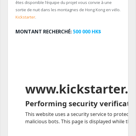
êtes disponible l’équipe du projet vous convie à une
sortie de nuit dans les montagnes de Hong Kong en vélo.
Kickstarter
.
MONTANT RECHERCHÉ:
500 000 HK$