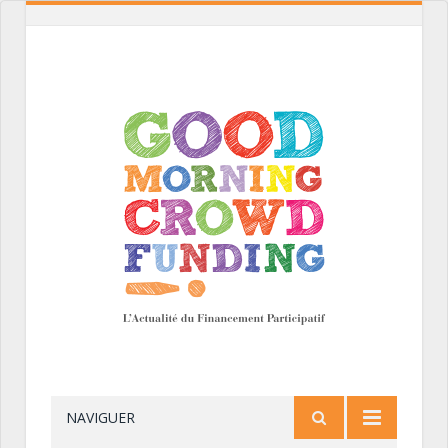
NAVIGUER