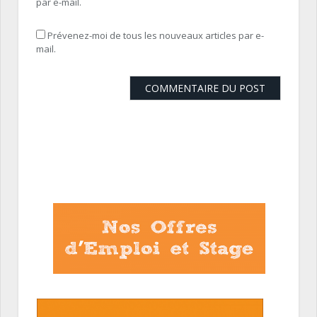
par e-mail.
Prévenez-moi de tous les nouveaux articles par e-
mail.