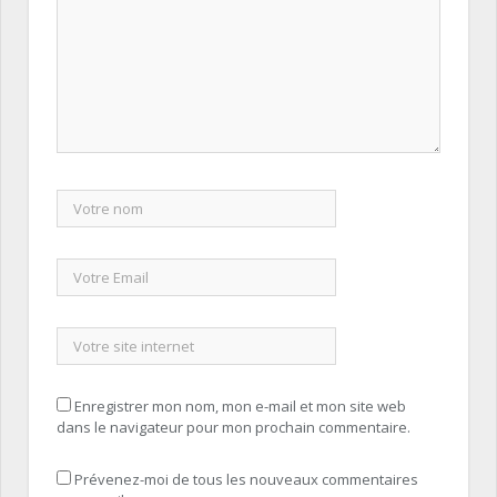
Enregistrer mon nom, mon e-mail et mon site web
dans le navigateur pour mon prochain commentaire.
Prévenez-moi de tous les nouveaux commentaires