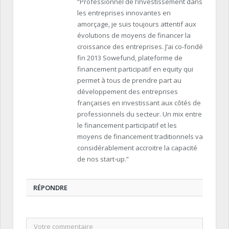
“Professionnel de l’investissement dans
les entreprises innovantes en
amorçage, je suis toujours attentif aux
évolutions de moyens de financer la
croissance des entreprises. J’ai co-fondé
fin 2013 Sowefund, plateforme de
financement participatif en equity qui
permet à tous de prendre part au
développement des entreprises
françaises en investissant aux côtés de
professionnels du secteur. Un mix entre
le financement participatif et les
moyens de financement traditionnels va
considérablement accroitre la capacité
de nos start-up.”
RÉPONDRE