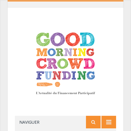
NAVIGUER