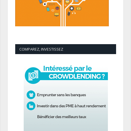
COMPAREZ, INVESTISSEZ