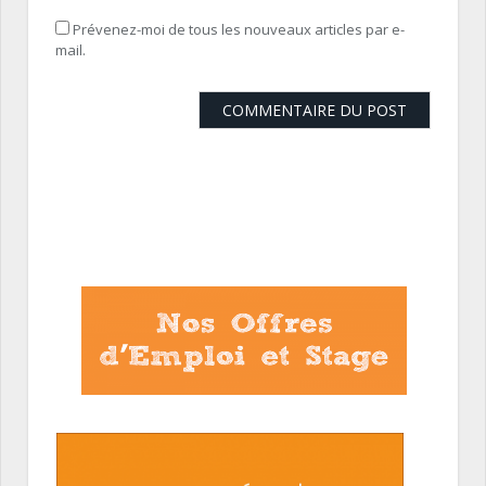
Prévenez-moi de tous les nouveaux articles par e-
mail.