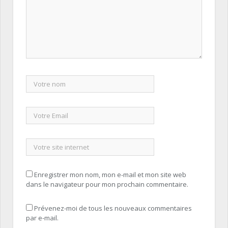
Enregistrer mon nom, mon e-mail et mon site web
dans le navigateur pour mon prochain commentaire.
Prévenez-moi de tous les nouveaux commentaires
par e-mail.