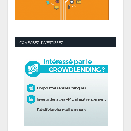
COMPAREZ, INVESTISSEZ