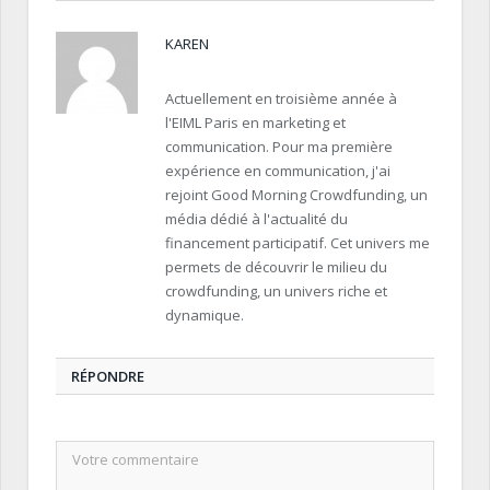
KAREN
Actuellement en troisième année à
l'EIML Paris en marketing et
communication. Pour ma première
expérience en communication, j'ai
rejoint Good Morning Crowdfunding, un
média dédié à l'actualité du
financement participatif. Cet univers me
permets de découvrir le milieu du
crowdfunding, un univers riche et
dynamique.
RÉPONDRE