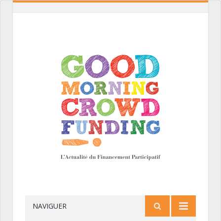
NAVIGUER