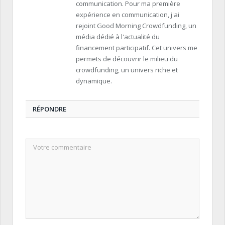
communication. Pour ma première
expérience en communication, j'ai
rejoint Good Morning Crowdfunding, un
média dédié à l'actualité du
financement participatif. Cet univers me
permets de découvrir le milieu du
crowdfunding, un univers riche et
dynamique.
RÉPONDRE