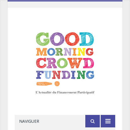
NAVIGUER