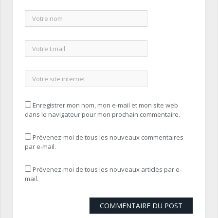
Enregistrer mon nom, mon e-mail et mon site web
dans le navigateur pour mon prochain commentaire.
Prévenez-moi de tous les nouveaux commentaires
par e-mail.
Prévenez-moi de tous les nouveaux articles par e-
mail.