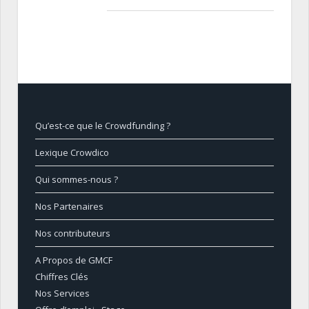
Qu’est-ce que le Crowdfunding ?
Lexique Crowdico
Qui sommes-nous ?
Nos Partenaires
Nos contributeurs
A Propos de GMCF
Chiffres Clés
Nos Services