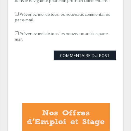
dans le navigateur pour mon prochain commentaire.
Prévenez-moi de tous les nouveaux commentaires
par e-mail.
Prévenez-moi de tous les nouveaux articles par e-
mail.