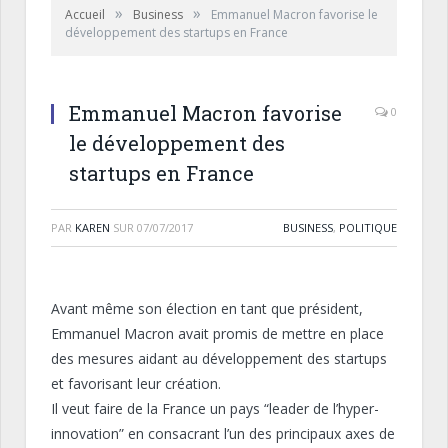
»
»
Accueil
Business
Emmanuel Macron favorise le
développement des startups en France
Emmanuel Macron favorise
0
le développement des
startups en France
PAR
KAREN
SUR
07/07/2017
BUSINESS
,
POLITIQUE
Avant même son élection en tant que président,
Emmanuel Macron avait promis de mettre en place
des mesures aidant au développement des
startups
et favorisant leur création.
Il veut faire de la France un pays “leader de l’hyper-
innovation” en consacrant l’un des principaux axes de