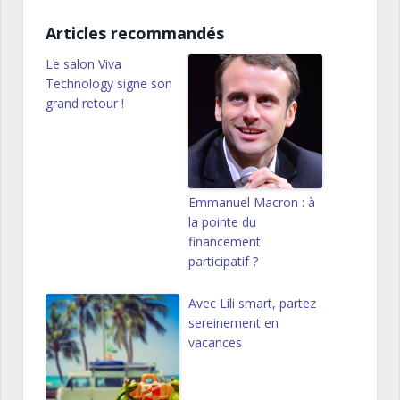
Articles recommandés
Le salon Viva
Technology signe son
grand retour !
Emmanuel Macron : à
la pointe du
financement
participatif ?
Avec Lili smart, partez
sereinement en
vacances