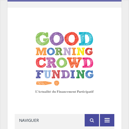
NAVIGUER