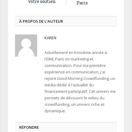
votre soutien
Paris
À PROPOS DE L’AUTEUR
KAREN
Actuellement en troisième année à
l'EIML Paris en marketing et
communication. Pour ma première
expérience en communication, j'ai
rejoint Good Morning Crowdfunding, un
média dédié à l'actualité du
financement participatif. Cet univers me
permets de découvrir le milieu du
crowdfunding, un univers riche et
dynamique.
RÉPONDRE