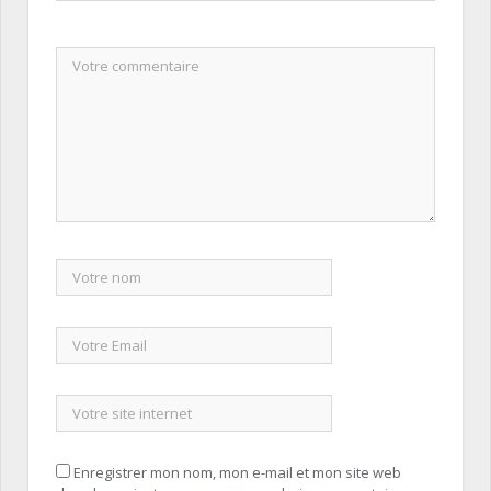
Enregistrer mon nom, mon e-mail et mon site web