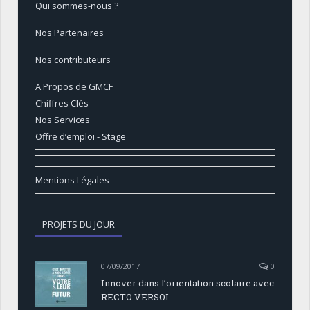
Qui sommes-nous ?
Nos Partenaires
Nos contributeurs
A Propos de GMCF
Chiffres Clés
Nos Services
Offre d’emploi - Stage
Mentions Légales
PROJETS DU JOUR
07/09/2017
0
Innover dans l’orientation scolaire avec
RECTO VERSOI