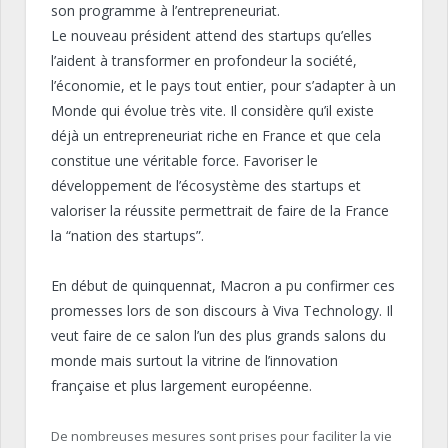
son programme à l’entrepreneuriat.
Le nouveau président attend des
startups
qu’elles
l’aident à transformer en profondeur la société,
l’économie, et le pays tout entier, pour s’adapter à un
Monde qui évolue très vite.
Il considère qu’il existe
déjà un entrepreneuriat riche en France et que cela
constitue une véritable force.
Favoriser le
développement de l’écosystème des
startups
et
valoriser la réussite permettrait de faire de la France
la “nation des
startups
”.
En début de quinquennat, Macron a pu confirmer ces
promesses lors de son discours à
Viva
Technology
.
Il
veut faire de ce salon l’un des plus grands salons du
monde mais
surtout la vitrine de l’innovation
française et plus largement européenne.
De nombreuses mesures sont prises pour faciliter la vie