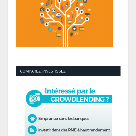
COMPAREZ, INVESTISSEZ