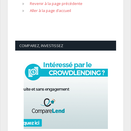
Revenir à la page précédente
Aller à la page d’accueil
COMPAREZ, INVESTISSEZ