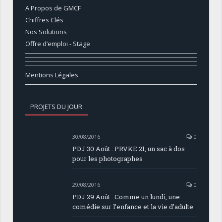
A Propos de GMCF
Chiffres Clés
Nos Solutions
Offre d’emploi - Stage
Mentions Légales
PROJETS DU JOUR
30/08/2016
0
PDJ 30 Août : PRVKE 21, un sac à dos
pour les photographes
29/08/2016
0
PDJ 29 Août : Comme un lundi, une
comédie sur l’enfance et la vie d’adulte