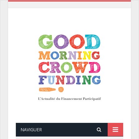
NAVIGUER