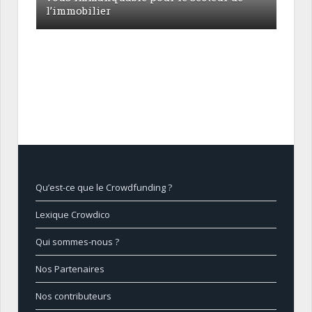
l’immobilier
Qu’est-ce que le Crowdfunding ?
Lexique Crowdico
Qui sommes-nous ?
Nos Partenaires
Nos contributeurs