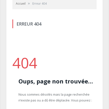
»
Accueil
Erreur 404
ERREUR 404
404
Oups, page non trouvée…
Nous sommes désolés mais la page recherchée
n’existe pas ou a dû être déplacée. Vous pouvez :