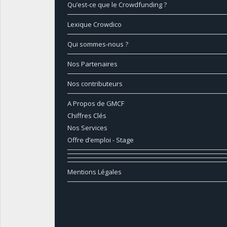
Qu’est-ce que le Crowdfunding ?
Lexique Crowdico
Qui sommes-nous ?
Nos Partenaires
Nos contributeurs
A Propos de GMCF
Chiffres Clés
Nos Services
Offre d’emploi - Stage
Mentions Légales