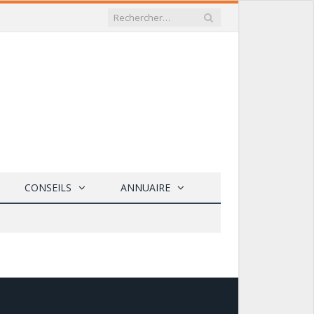
CONSEILS
ANNUAIRE