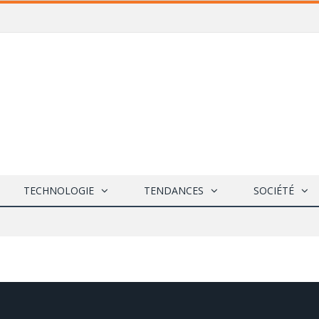
TECHNOLOGIE
TENDANCES
SOCIÉTÉ