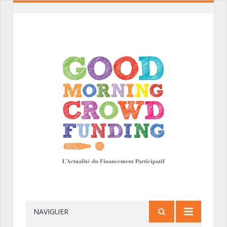
NAVIGUER