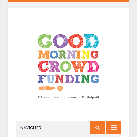
NAVIGUER