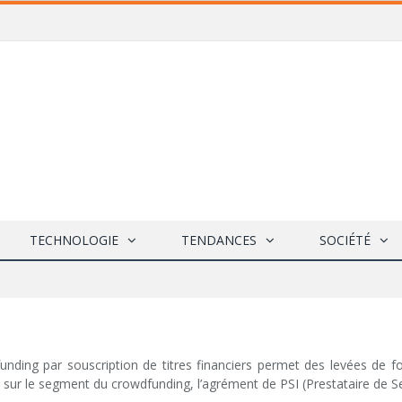
TECHNOLOGIE
TENDANCES
SOCIÉTÉ
unding par souscription de titres financiers permet des levées de 
, sur le segment du crowdfunding, l’agrément de PSI (Prestataire de Se