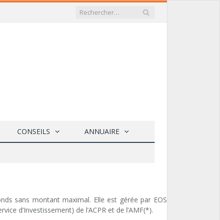
CONSEILS
ANNUAIRE
fonds sans montant maximal. Elle est gérée par EOS
rvice d’Investissement) de l’ACPR et de l’AMF(*).