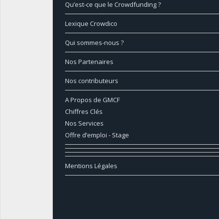
Qu’est-ce que le Crowdfunding ?
Lexique Crowdico
Qui sommes-nous ?
Nos Partenaires
Nos contributeurs
A Propos de GMCF
Chiffres Clés
Nos Services
Offre d’emploi - Stage
Mentions Légales