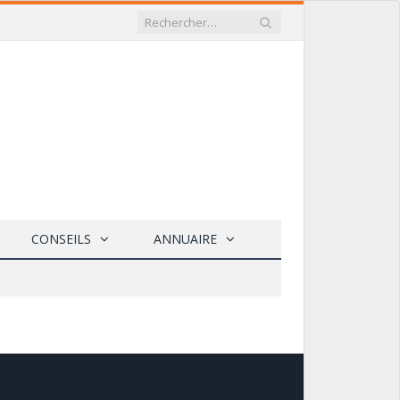
CONSEILS
ANNUAIRE