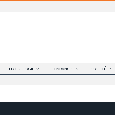
TECHNOLOGIE
TENDANCES
SOCIÉTÉ