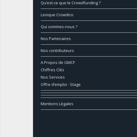
Qu’est-ce que le Crowdfunding ?
Lexique Crowdico
Qui sommes-nous ?
Nos Partenaires
Nos contributeurs
A Propos de GMCF
Chiffres Clés
Nos Services
Offre d’emploi - Stage
Mentions Légales