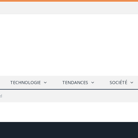
TECHNOLOGIE
TENDANCES
SOCIÉTÉ
wd