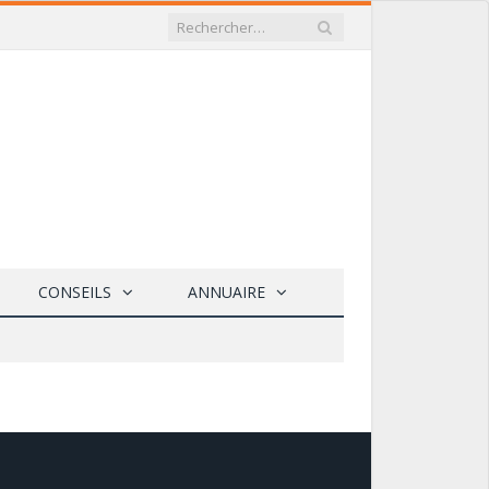
CONSEILS
ANNUAIRE