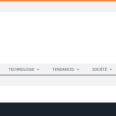
TECHNOLOGIE
TENDANCES
SOCIÉTÉ