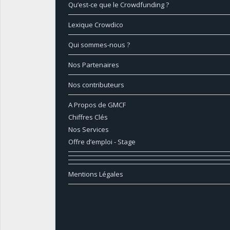
Qu’est-ce que le Crowdfunding ?
Lexique Crowdico
Qui sommes-nous ?
Nos Partenaires
Nos contributeurs
A Propos de GMCF
Chiffres Clés
Nos Services
Offre d’emploi - Stage
Mentions Légales