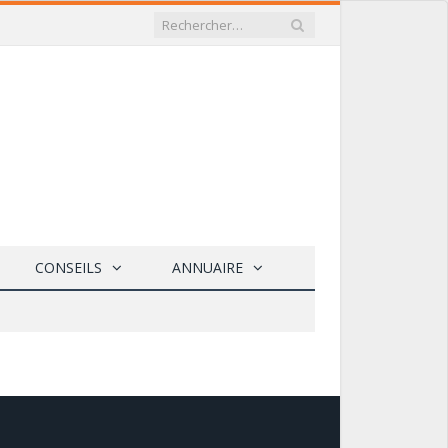
CONSEILS
ANNUAIRE