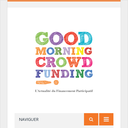
NAVIGUER