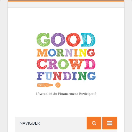
NAVIGUER