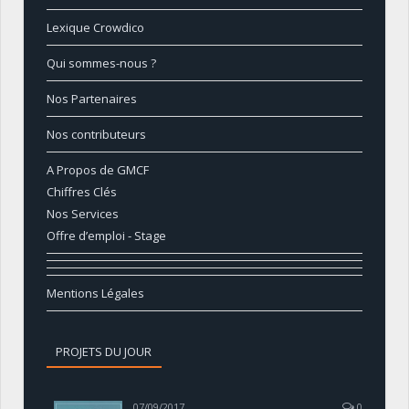
Lexique Crowdico
Qui sommes-nous ?
Nos Partenaires
Nos contributeurs
A Propos de GMCF
Chiffres Clés
Nos Services
Offre d’emploi - Stage
Mentions Légales
PROJETS DU JOUR
07/09/2017
0