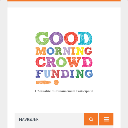
NAVIGUER