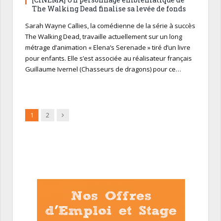
The Walking Dead finalise sa levée de fonds
Sarah Wayne Callies, la comédienne de la série à succès
The Walking Dead, travaille actuellement sur un long
métrage d’animation « Elena’s Serenade » tiré d’un livre
pour enfants. Elle s’est associée au réalisateur français
Guillaume Ivernel (Chasseurs de dragons) pour ce…
Suivant
1
2