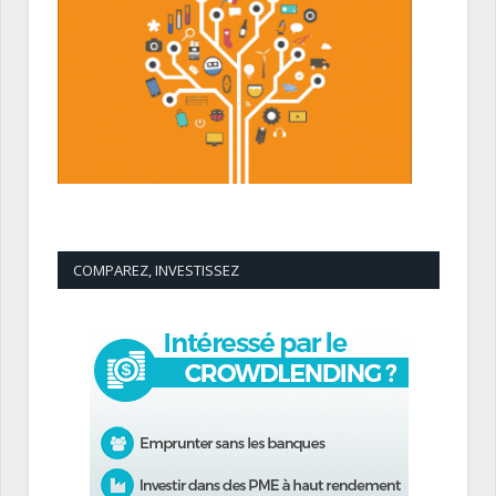
COMPAREZ, INVESTISSEZ