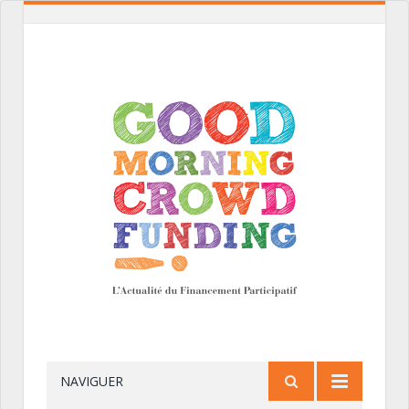
NAVIGUER