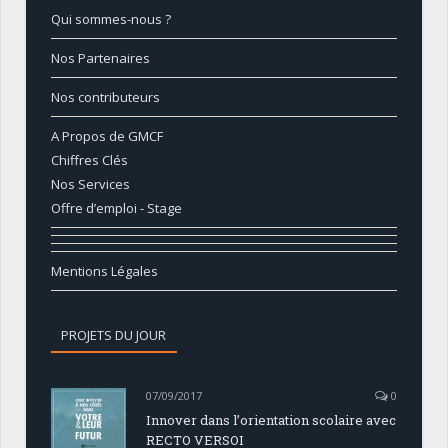
Qui sommes-nous ?
Nos Partenaires
Nos contributeurs
A Propos de GMCF
Chiffres Clés
Nos Services
Offre d’emploi - Stage
Mentions Légales
PROJETS DU JOUR
07/09/2017
0
Innover dans l’orientation scolaire avec
RECTO VERSOI