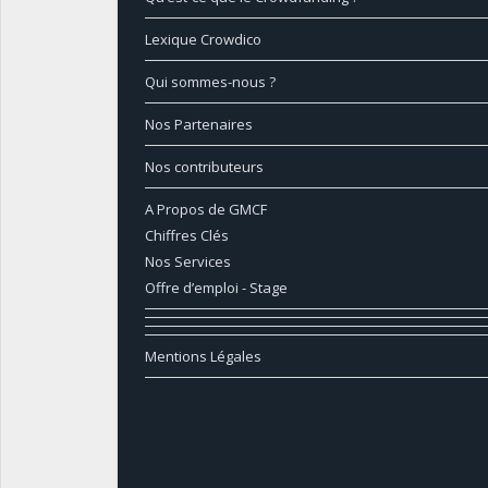
Lexique Crowdico
Qui sommes-nous ?
Nos Partenaires
Nos contributeurs
A Propos de GMCF
Chiffres Clés
Nos Services
Offre d’emploi - Stage
Mentions Légales