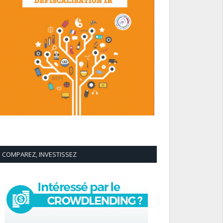
COMPAREZ, INVESTISSEZ