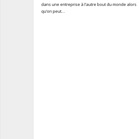
dans une entreprise à l’autre bout du monde alors
qu’on peut…