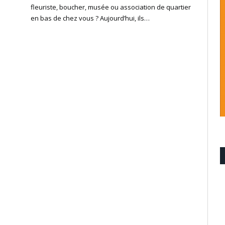
fleuriste, boucher, musée ou association de quartier
en bas de chez vous ? Aujourd’hui, ils…