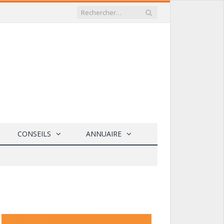
CONSEILS
ANNUAIRE