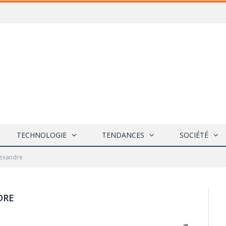
TECHNOLOGIE
TENDANCES
SOCIÉTÉ
lexandre
DRE