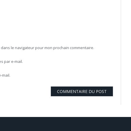
b dans le navigateur pour mon prochain commentaire.
 par e-mail.
-mail.