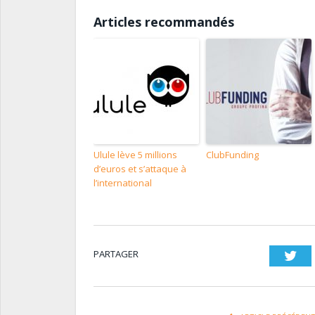
Articles recommandés
Ulule lève 5 millions
ClubFunding
d’euros et s’attaque à
l’international
PARTAGER
Twi