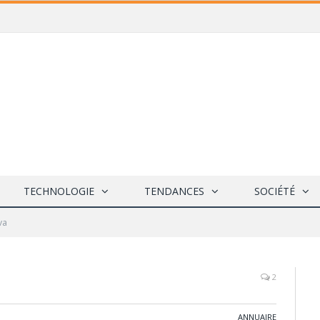
TECHNOLOGIE
TENDANCES
SOCIÉTÉ
va
2
ANNUAIRE