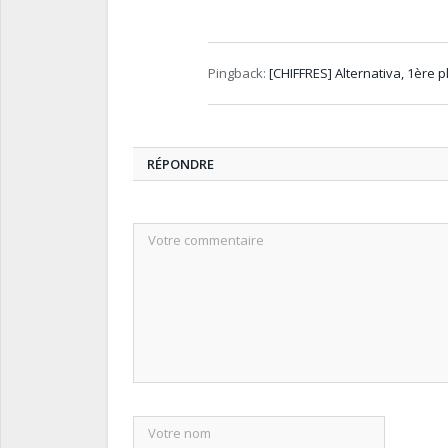
Pingback:
[CHIFFRES] Alternativa, 1ère 
RÉPONDRE