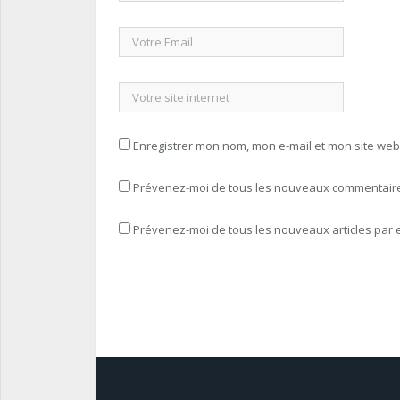
Enregistrer mon nom, mon e-mail et mon site we
Prévenez-moi de tous les nouveaux commentaires
Prévenez-moi de tous les nouveaux articles par e