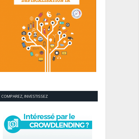
COMPAREZ, INVESTISSEZ