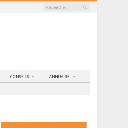
CONSEILS
ANNUAIRE